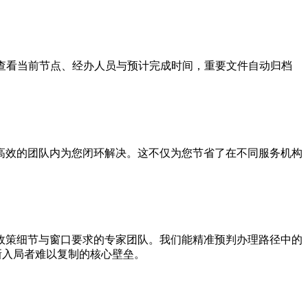
录查看当前节点、经办人员与预计完成时间，重要文件自动归档
高效的团队内为您闭环解决。这不仅为您节省了在不同服务机构
政策细节与窗口要求的专家团队。我们能精准预判办理路径中的
新入局者难以复制的核心壁垒。