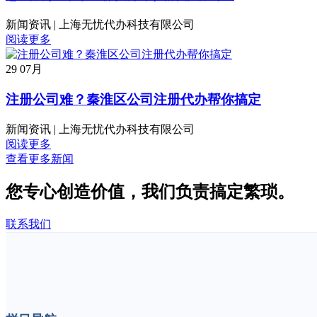
新闻资讯
|
上海无忧代办科技有限公司
阅读更多
29
07月
注册公司难？秦淮区公司注册代办帮你搞定
新闻资讯
|
上海无忧代办科技有限公司
阅读更多
查看更多新闻
您专心创造价值，
我们负责搞定繁琐。
联系我们