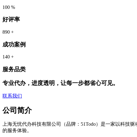
100
%
好评率
890
+
成功案例
140
+
服务品类
专业代办，进度透明，让每一步都省心可见。
联系我们
公司简介
上海无忧代办科技有限公司（品牌：51Todo）是一家以科
的服务体验。