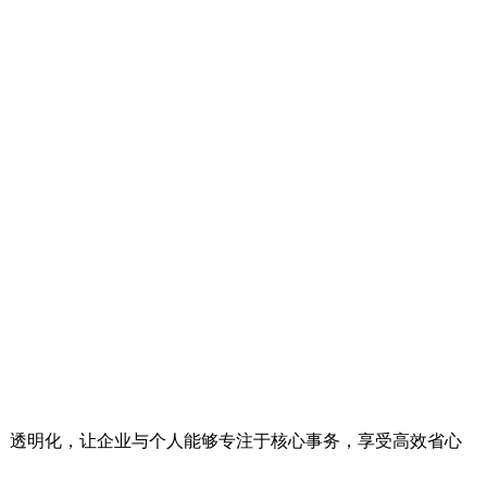
化、透明化，让企业与个人能够专注于核心事务，享受高效省心