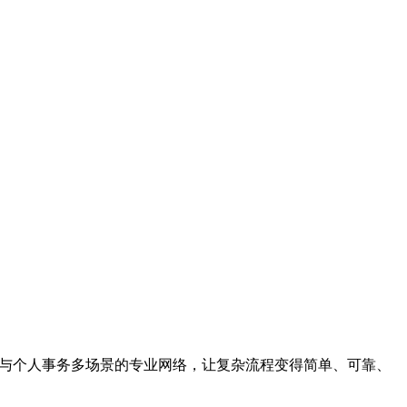
期与个人事务多场景的专业网络，让复杂流程变得简单、可靠、