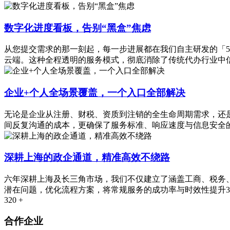
数字化进度看板，告别“黑盒”焦虑
从您提交需求的那一刻起，每一步进展都在我们自主研发的「5
云端。这种全程透明的服务模式，彻底消除了传统代办行业中
企业+个人全场景覆盖，一个入口全部解决
无论是企业从注册、财税、资质到注销的全生命周期需求，还
间反复沟通的成本，更确保了服务标准、响应速度与信息安全的
深耕上海的政企通道，精准高效不绕路
六年深耕上海及长三角市场，我们不仅建立了涵盖工商、税务
潜在问题，优化流程方案，将常规服务的成功率与时效性提升3
320
+
合作企业