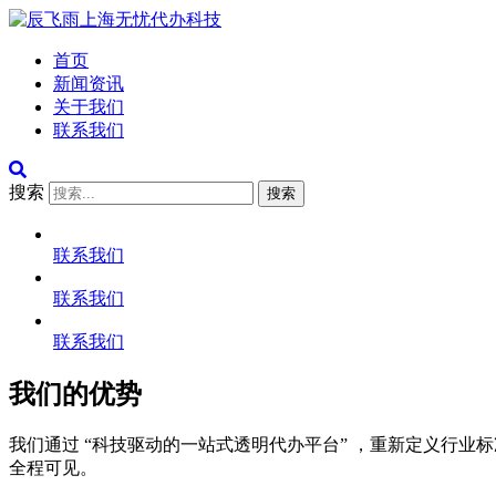
首页
新闻资讯
关于我们
联系我们
搜索
搜索
联系我们
联系我们
联系我们
我们的优势
我们通过 “科技驱动的一站式透明代办平台” ，重新定义行
全程可见。