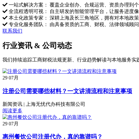
一站式解决方案： 覆盖企业创办、合规运营、资质办理到
全流程透明可视： 自主研发的智能管理平台，让服务进度
本土化政策专家： 深耕上海及长三角地区，拥有对本地政
专业化服务团队： 由具备资质的工商、财税、法律领域顾
联系我们
行业资讯 & 公司动态
我们持续追踪工商财税法规更新、行业趋势解读与本地服务实
29
07月
注册公司需要哪些材料？一文讲清流程和注意事项
新闻资讯
|
上海无忧代办科技有限公司
阅读更多
29
07月
惠州餐饮公司注册代办，真的靠谱吗？