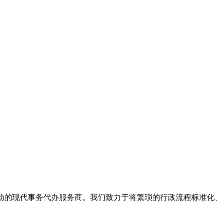
技驱动的现代事务代办服务商。我们致力于将繁琐的行政流程标准