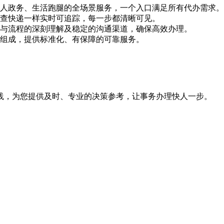
个人政务、生活跑腿的全场景服务，一个入口满足所有代办需求。
像查快递一样实时可追踪，每一步都清晰可见。
策与流程的深刻理解及稳定的沟通渠道，确保高效办理。
问组成，提供标准化、有保障的可靠服务。
践，为您提供及时、专业的决策参考，让事务办理快人一步。