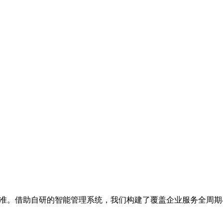
业标准。借助自研的智能管理系统，我们构建了覆盖企业服务全周