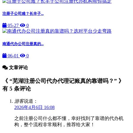
注册子公司难？长丰子...
05-27
0
南通代办公司注册真的...
06-01
0
文章评论
《 “芜湖注册公司代办代理记账真的靠谱吗？” 》
有 5 条评论
游客
说道：
2026年4月6日 16:08
之前注册公司什么都不懂，幸好找到了靠谱的代办机
构，整个流程非常顺利，推荐给大家！