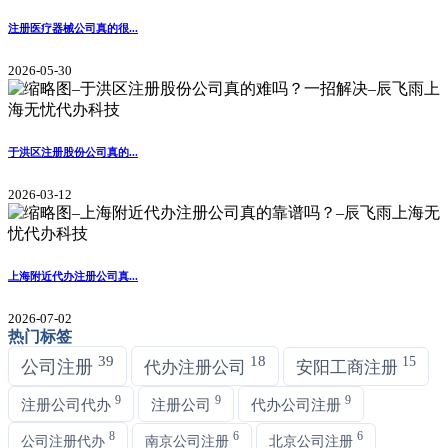
注册医疗器械公司真的很...
2026-05-30
于洪区注册股份公司真的...
2026-03-12
上海附近代办注册公司真...
2026-07-02
热门标签
39
18
15
公司注册
代办注册公司
安阳工商注册
9
9
9
注册公司代办
注册公司
代办公司注册
8
6
6
公司注册代办
南京公司注册
北京公司注册