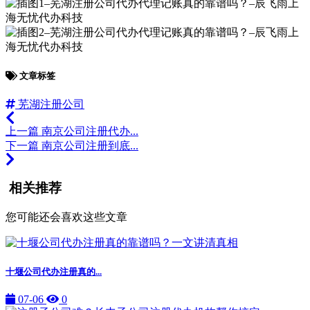
文章标签
芜湖注册公司
上一篇
南京公司注册代办...
下一篇
南京公司注册到底...
相关推荐
您可能还会喜欢这些文章
十堰公司代办注册真的...
07-06
0