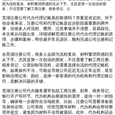
因为流程复杂、材料繁琐而感到无从下手。尤其是第一次创业的朋
友，不仅需要了解工商注册、税务登记、公
芜湖注册公司代办代理记账真的靠谱吗？答案是肯定的。对于
创业者来说，注册公司和代理记账是起步阶段最重要的两件
事，但很多人对流程、费用、注意事项并不清楚，容易踩坑。
本文将从问题出发，详细讲解芜湖注册公司代办代理记账的原
理、步骤和案例，帮你避开常见误区，顺利完成公司注册和记
账工作。
在芜湖注册公司，很多人会因为流程复杂、材料繁琐而感到无
从下手。尤其是第一次创业的朋友，不仅需要了解工商注册、
税务登记、公章刻制等流程，还需要选择合适的代理记账机
构。如果操作不当，可能会导致公司迟迟无法正常运营，甚至
影响信用记录。因此，选择一家靠谱的代办机构和代理记账公
司，是解决问题的关键。
芜湖注册公司代办服务通常包括工商注册、刻章、税务登记、
银行开户等环节。代办机构会根据你的需求，提供一对一的指
导，确保每一步都符合当地政策。比如，注册公司需要准备股
东身份证明、公司章程、经营范围等材料，代办机构会帮你整
理并提交，避免因为材料不全而被退回。此外，代办机构还会