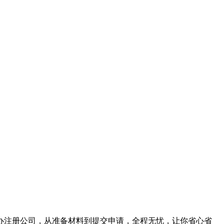
办注册公司，从准备材料到提交申请，全程无忧，让你省心省