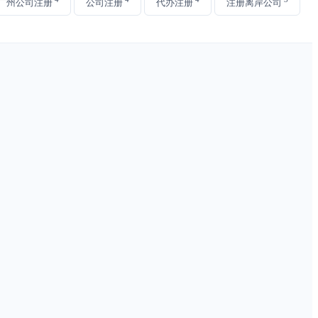
广州公司注册
公司注册
代办注册
注册离岸公司