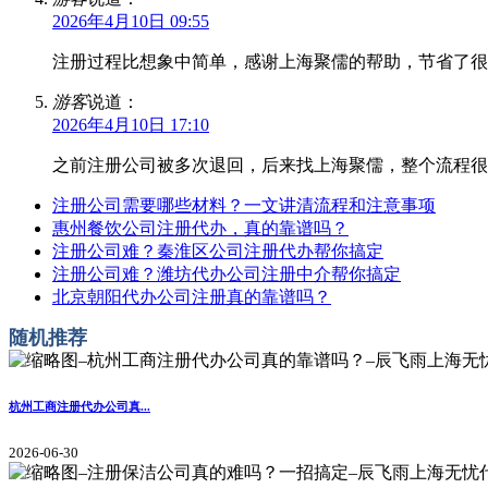
2026年4月10日 09:55
注册过程比想象中简单，感谢上海聚儒的帮助，节省了很
游客
说道：
2026年4月10日 17:10
之前注册公司被多次退回，后来找上海聚儒，整个流程很
注册公司需要哪些材料？一文讲清流程和注意事项
惠州餐饮公司注册代办，真的靠谱吗？
注册公司难？秦淮区公司注册代办帮你搞定
注册公司难？潍坊代办公司注册中介帮你搞定
北京朝阳代办公司注册真的靠谱吗？
随机推荐
杭州工商注册代办公司真...
2026-06-30