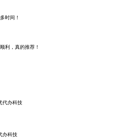
多时间！
顺利，真的推荐！