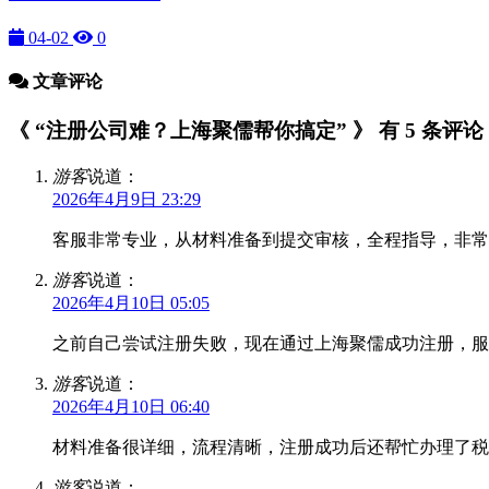
04-02
0
文章评论
《 “注册公司难？上海聚儒帮你搞定” 》 有 5 条评论
游客
说道：
2026年4月9日 23:29
客服非常专业，从材料准备到提交审核，全程指导，非常
游客
说道：
2026年4月10日 05:05
之前自己尝试注册失败，现在通过上海聚儒成功注册，服
游客
说道：
2026年4月10日 06:40
材料准备很详细，流程清晰，注册成功后还帮忙办理了税
游客
说道：