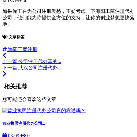
如果你正在为公司注册发愁，不妨考虑一下海阳工商注册代办
公司，他们能为你提供全方位的支持，让你的创业梦想更快落
地。
文章标签
海阳工商注册
上一篇
公司注册代办真的...
下一篇
武汉公司注册代办...
相关推荐
您可能还会喜欢这些文章
营业执照注册代办公司...
03-09
0