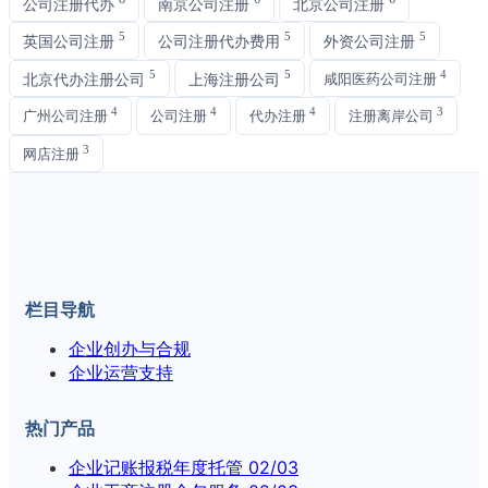
公司注册代办
南京公司注册
北京公司注册
5
5
5
英国公司注册
公司注册代办费用
外资公司注册
5
5
4
北京代办注册公司
上海注册公司
咸阳医药公司注册
4
4
4
3
广州公司注册
公司注册
代办注册
注册离岸公司
3
网店注册
栏目导航
企业创办与合规
企业运营支持
热门产品
企业记账报税年度托管
02/03