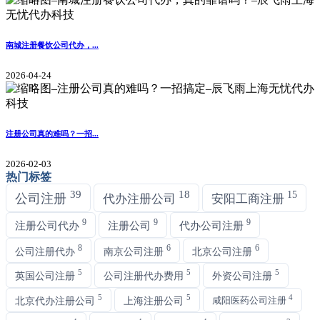
南城注册餐饮公司代办，...
2026-04-24
注册公司真的难吗？一招...
2026-02-03
热门标签
39
18
15
公司注册
代办注册公司
安阳工商注册
9
9
9
注册公司代办
注册公司
代办公司注册
8
6
6
公司注册代办
南京公司注册
北京公司注册
5
5
5
英国公司注册
公司注册代办费用
外资公司注册
5
5
4
北京代办注册公司
上海注册公司
咸阳医药公司注册