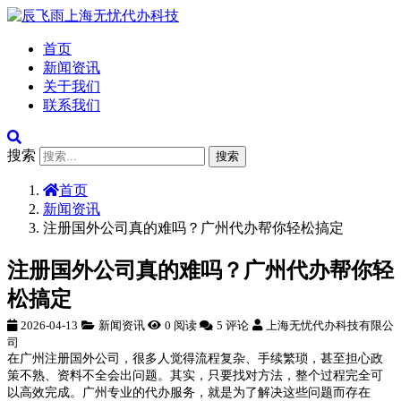
首页
新闻资讯
关于我们
联系我们
搜索
搜索
首页
新闻资讯
注册国外公司真的难吗？广州代办帮你轻松搞定
注册国外公司真的难吗？广州代办帮你轻
松搞定
2026-04-13
新闻资讯
0 阅读
5 评论
上海无忧代办科技有限公
司
在广州注册国外公司，很多人觉得流程复杂、手续繁琐，甚至担心政
策不熟、资料不全会出问题。其实，只要找对方法，整个过程完全可
以高效完成。广州专业的代办服务，就是为了解决这些问题而存在