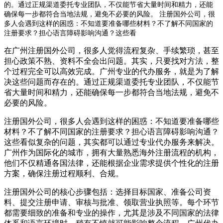
的。通过正规渠道委托专业团队，不仅能节省大量时间和精力，还能
确保每一步都符合当地法规，避免不必要的风险。 注册国外公司，很
多人会遇到这样的困惑：不知道要准备哪些材料？不了解不同国家的
注册要求？担心语言障碍影响沟通？这些看
在广州注册国外公司，很多人觉得流程复杂、手续繁琐，甚至
担心政策不熟、资料不全会出问题。其实，只要找对方法，整
个过程完全可以高效完成。广州专业的代办服务，就是为了解
决这些问题而存在的。通过正规渠道委托专业团队，不仅能节
省大量时间和精力，还能确保每一步都符合当地法规，避免不
必要的风险。
注册国外公司，很多人会遇到这样的困惑：不知道要准备哪些
材料？不了解不同国家的注册要求？担心语言障碍影响沟通？
这些看似复杂的问题，其实都可以通过专业代办服务来解决。
广州作为国际化的城市，拥有大量熟悉海外注册流程的机构，
他们不仅精通各国法律，还能根据企业需求提供个性化的注册
方案，确保注册过程顺利、合规。
注册国外公司的核心步骤包括：选择目标国家、准备公司资
料、提交注册申请、审核与批准、领取营业执照等。每个环节
都需要细致的准备和专业的操作，尤其是涉及不同国家的法律