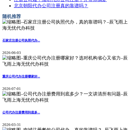
北京朝阳代办公司注册真的靠谱吗？
随机推荐
石家庄注册公司执照代办...
2026-06-03
重庆公司代办注册哪家好...
2026-07-01
公司代办注册费用到底多...
2026-03-31