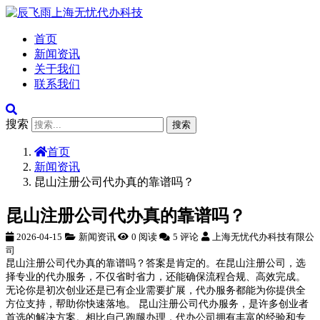
首页
新闻资讯
关于我们
联系我们
搜索
搜索
首页
新闻资讯
昆山注册公司代办真的靠谱吗？
昆山注册公司代办真的靠谱吗？
2026-04-15
新闻资讯
0 阅读
5 评论
上海无忧代办科技有限公
司
昆山注册公司代办真的靠谱吗？答案是肯定的。在昆山注册公司，选
择专业的代办服务，不仅省时省力，还能确保流程合规、高效完成。
无论你是初次创业还是已有企业需要扩展，代办服务都能为你提供全
方位支持，帮助你快速落地。 昆山注册公司代办服务，是许多创业者
首选的解决方案。相比自己跑腿办理，代办公司拥有丰富的经验和专