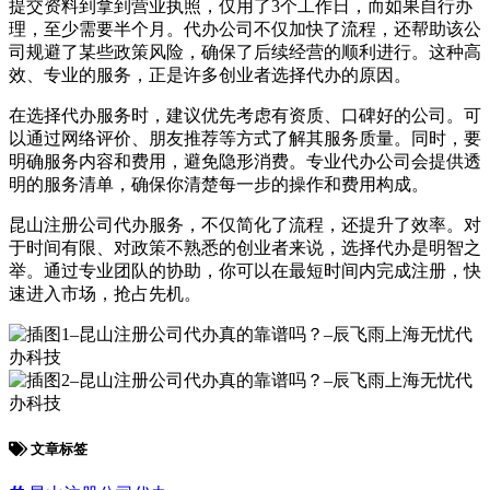
提交资料到拿到营业执照，仅用了3个工作日，而如果自行办
理，至少需要半个月。代办公司不仅加快了流程，还帮助该公
司规避了某些政策风险，确保了后续经营的顺利进行。这种高
效、专业的服务，正是许多创业者选择代办的原因。
在选择代办服务时，建议优先考虑有资质、口碑好的公司。可
以通过网络评价、朋友推荐等方式了解其服务质量。同时，要
明确服务内容和费用，避免隐形消费。专业代办公司会提供透
明的服务清单，确保你清楚每一步的操作和费用构成。
昆山注册公司代办服务，不仅简化了流程，还提升了效率。对
于时间有限、对政策不熟悉的创业者来说，选择代办是明智之
举。通过专业团队的协助，你可以在最短时间内完成注册，快
速进入市场，抢占先机。
文章标签