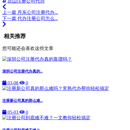
昆山注册公司代办
上一篇
丹东公司注册代办...
下一篇
代办注册公司怎么...
相关推荐
您可能还会喜欢这些文章
深圳公司注册代办真的...
03-08
0
注册新公司真的那么难...
05-03
0