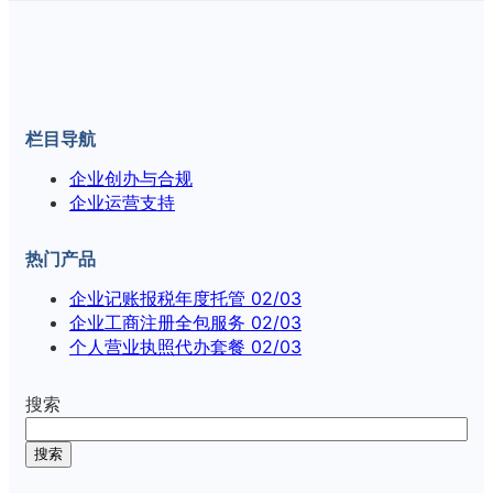
栏目导航
企业创办与合规
企业运营支持
热门产品
企业记账报税年度托管
02/03
企业工商注册全包服务
02/03
个人营业执照代办套餐
02/03
搜索
搜索