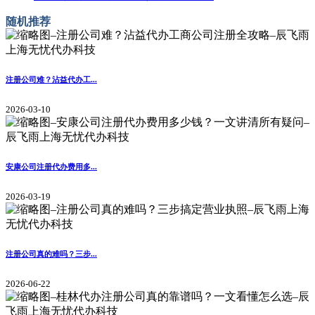
随机推荐
注册公司难？沾益代办工...
2026-03-10
安康公司注册代办费用多...
2026-03-19
注册公司真的难吗？三步...
2026-06-22