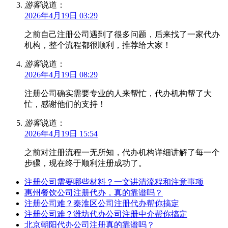
游客
说道：
2026年4月19日 03:29
之前自己注册公司遇到了很多问题，后来找了一家代办
机构，整个流程都很顺利，推荐给大家！
游客
说道：
2026年4月19日 08:29
注册公司确实需要专业的人来帮忙，代办机构帮了大
忙，感谢他们的支持！
游客
说道：
2026年4月19日 15:54
之前对注册流程一无所知，代办机构详细讲解了每一个
步骤，现在终于顺利注册成功了。
注册公司需要哪些材料？一文讲清流程和注意事项
惠州餐饮公司注册代办，真的靠谱吗？
注册公司难？秦淮区公司注册代办帮你搞定
注册公司难？潍坊代办公司注册中介帮你搞定
北京朝阳代办公司注册真的靠谱吗？