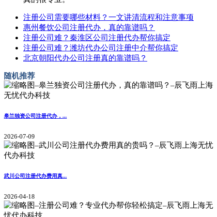
注册公司需要哪些材料？一文讲清流程和注意事项
惠州餐饮公司注册代办，真的靠谱吗？
注册公司难？秦淮区公司注册代办帮你搞定
注册公司难？潍坊代办公司注册中介帮你搞定
北京朝阳代办公司注册真的靠谱吗？
随机推荐
皋兰独资公司注册代办，...
2026-07-09
武川公司注册代办费用真...
2026-04-18