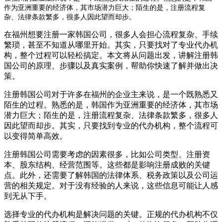
作为亚洲重要的经济体，其市场潜力巨大；陌生的是，注册流程复
杂、法律条款繁多，很多人因此望而却步。
在福州想要注册一家韩国公司，很多人会担心流程复杂、手续
繁琐，甚至不知道从哪里开始。其实，只要找对了专业代办机
构，整个过程可以轻松搞定。本文将从问题出发，讲解注册韩
国公司的原理、步骤以及真实案例，帮助你快速了解并做出决
策。
注册韩国公司对于许多在福州的企业主来说，是一个既熟悉又
陌生的过程。熟悉的是，韩国作为亚洲重要的经济体，其市场
潜力巨大；陌生的是，注册流程复杂、法律条款繁多，很多人
因此望而却步。其实，只要找到专业的代办机构，整个流程可
以变得简单高效。
注册韩国公司需要考虑的因素很多，比如公司类型、注册资
本、股东结构、经营范围等。这些都是影响注册成败的关键
点。此外，还需要了解韩国的法律体系、税务政策以及公司运
营的相关规定。对于没有经验的人来说，这些信息可能让人感
到无从下手。
选择专业的代办机构是解决问题的关键。正规的代办机构不仅