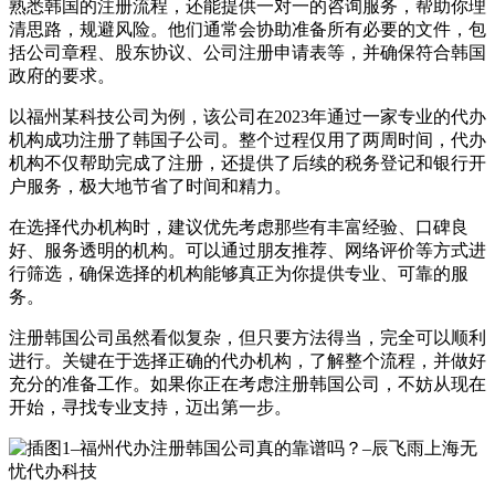
熟悉韩国的注册流程，还能提供一对一的咨询服务，帮助你理
清思路，规避风险。他们通常会协助准备所有必要的文件，包
括公司章程、股东协议、公司注册申请表等，并确保符合韩国
政府的要求。
以福州某科技公司为例，该公司在2023年通过一家专业的代办
机构成功注册了韩国子公司。整个过程仅用了两周时间，代办
机构不仅帮助完成了注册，还提供了后续的税务登记和银行开
户服务，极大地节省了时间和精力。
在选择代办机构时，建议优先考虑那些有丰富经验、口碑良
好、服务透明的机构。可以通过朋友推荐、网络评价等方式进
行筛选，确保选择的机构能够真正为你提供专业、可靠的服
务。
注册韩国公司虽然看似复杂，但只要方法得当，完全可以顺利
进行。关键在于选择正确的代办机构，了解整个流程，并做好
充分的准备工作。如果你正在考虑注册韩国公司，不妨从现在
开始，寻找专业支持，迈出第一步。