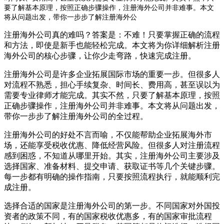
要了解基本原理，按照正确步骤操作，注册海外公司并非难事。本文
将从问题出发，带你一步步了解注册海外公
注册海外公司真的难吗？答案是：不难！只要掌握正确的流程
和方法，即使是新手也能轻松完成。本文将为你详细解析注册
海外公司的核心步骤，让你少走弯路，快速完成注册。
注册海外公司是许多企业拓展国际市场的重要一步。但很多人
对流程不熟悉，担心手续复杂、时间长、费用高，甚至误以为
需要专业律师才能完成。其实不然，只要了解基本原理，按照
正确步骤操作，注册海外公司并非难事。本文将从问题出发，
带你一步步了解注册海外公司的全过程。
注册海外公司的好处不言而喻，不仅能帮助企业拓展海外市
场，还能享受税收优惠、降低经营风险。但很多人对注册流程
感到困惑，不知道从哪里开始。其实，注册海外公司主要涉及
选择国家、准备材料、提交申请、获取证书等几个关键步骤。
每一步都有明确的操作指南，只要按照流程执行，就能顺利完
成注册。
选择合适的国家是注册海外公司的第一步。不同国家对外国投
资者的政策不同，有的国家税收优惠多，有的国家审批流程