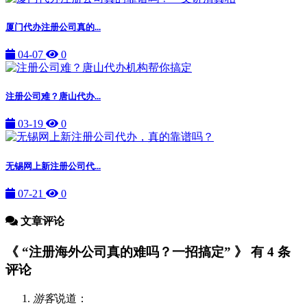
厦门代办注册公司真的...
04-07
0
注册公司难？唐山代办...
03-19
0
无锡网上新注册公司代...
07-21
0
文章评论
《 “注册海外公司真的难吗？一招搞定” 》 有 4 条
评论
游客
说道：