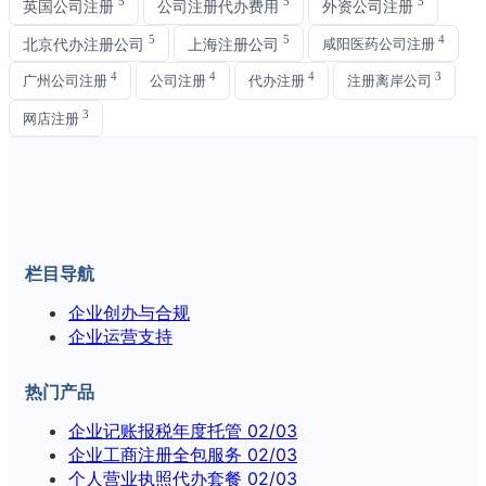
5
5
5
英国公司注册
公司注册代办费用
外资公司注册
5
5
4
北京代办注册公司
上海注册公司
咸阳医药公司注册
4
4
4
3
广州公司注册
公司注册
代办注册
注册离岸公司
3
网店注册
栏目导航
企业创办与合规
企业运营支持
热门产品
企业记账报税年度托管
02/03
企业工商注册全包服务
02/03
个人营业执照代办套餐
02/03