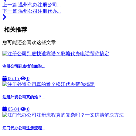
上一篇
温州代办注册公司...
下一篇
温州公司注册代办...
相关推荐
您可能还会喜欢这些文章
注册公司到底找谁靠谱...
06-15
0
注册外资公司真的难？...
05-04
0
江门代办公司注册流程...