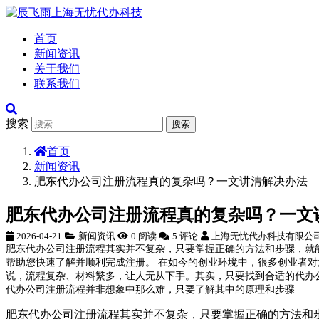
首页
新闻资讯
关于我们
联系我们
搜索
搜索
首页
新闻资讯
肥东代办公司注册流程真的复杂吗？一文讲清解决办法
肥东代办公司注册流程真的复杂吗？一文
2026-04-21
新闻资讯
0 阅读
5 评论
上海无忧代办科技有限公
肥东代办公司注册流程其实并不复杂，只要掌握正确的方法和步骤，就
帮助您快速了解并顺利完成注册。 在如今的创业环境中，很多创业者
说，流程复杂、材料繁多，让人无从下手。其实，只要找到合适的代办
代办公司注册流程并非想象中那么难，只要了解其中的原理和步骤
肥东代办公司注册流程其实并不复杂，只要掌握正确的方法和