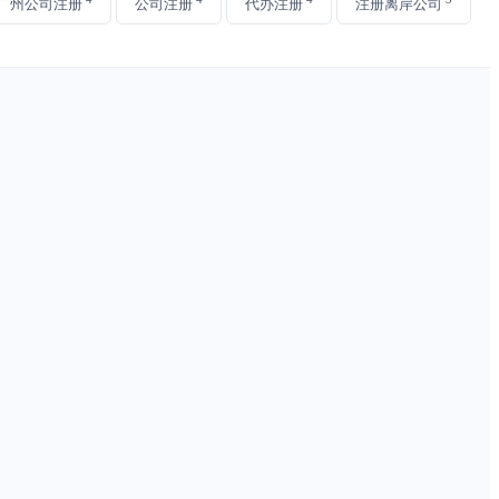
广州公司注册
公司注册
代办注册
注册离岸公司