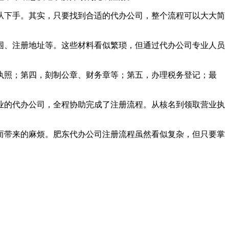
从下手。其实，只要找到合适的代办公司，整个流程可以大大简
围、注册地址等。这些材料看似繁琐，但通过代办公司专业人员
执照；第四，刻制公章、财务章等；第五，办理税务登记；最
业的代办公司，全程协助完成了注册流程。从核名到领取营业执
而带来的麻烦。肥东代办公司注册流程虽然看似复杂，但只要掌