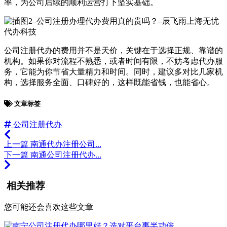
率，为公司后续的顺利运营打下坚实基础。
公司注册代办的费用并不是天价，关键在于选择正规、靠谱的
机构。如果你对流程不熟悉，或者时间有限，不妨考虑代办服
务，它能为你节省大量精力和时间。同时，建议多对比几家机
构，选择服务全面、口碑好的，这样既能省钱，也能省心。
文章标签
公司注册代办
上一篇
南通代办注册公司...
下一篇
南通公司注册代办...
相关推荐
您可能还会喜欢这些文章