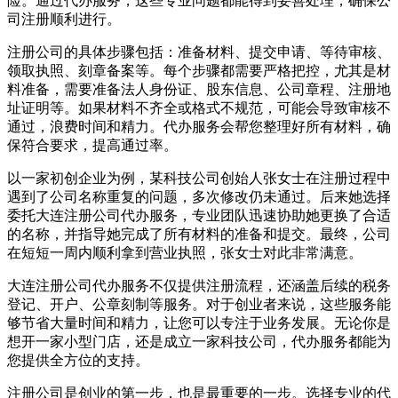
险。通过代办服务，这些专业问题都能得到妥善处理，确保公
司注册顺利进行。
注册公司的具体步骤包括：准备材料、提交申请、等待审核、
领取执照、刻章备案等。每个步骤都需要严格把控，尤其是材
料准备，需要准备法人身份证、股东信息、公司章程、注册地
址证明等。如果材料不齐全或格式不规范，可能会导致审核不
通过，浪费时间和精力。代办服务会帮您整理好所有材料，确
保符合要求，提高通过率。
以一家初创企业为例，某科技公司创始人张女士在注册过程中
遇到了公司名称重复的问题，多次修改仍未通过。后来她选择
委托大连注册公司代办服务，专业团队迅速协助她更换了合适
的名称，并指导她完成了所有材料的准备和提交。最终，公司
在短短一周内顺利拿到营业执照，张女士对此非常满意。
大连注册公司代办服务不仅提供注册流程，还涵盖后续的税务
登记、开户、公章刻制等服务。对于创业者来说，这些服务能
够节省大量时间和精力，让您可以专注于业务发展。无论你是
想开一家小型门店，还是成立一家科技公司，代办服务都能为
您提供全方位的支持。
注册公司是创业的第一步，也是最重要的一步。选择专业的代