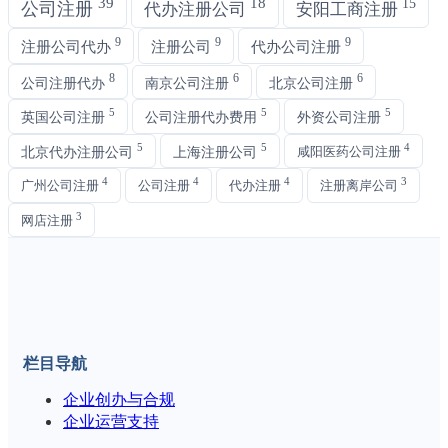
39
18
15
公司注册
代办注册公司
安阳工商注册
9
9
9
注册公司代办
注册公司
代办公司注册
8
6
6
公司注册代办
南京公司注册
北京公司注册
5
5
5
英国公司注册
公司注册代办费用
外资公司注册
5
5
4
北京代办注册公司
上海注册公司
咸阳医药公司注册
4
4
4
3
广州公司注册
公司注册
代办注册
注册离岸公司
3
网店注册
栏目导航
企业创办与合规
企业运营支持