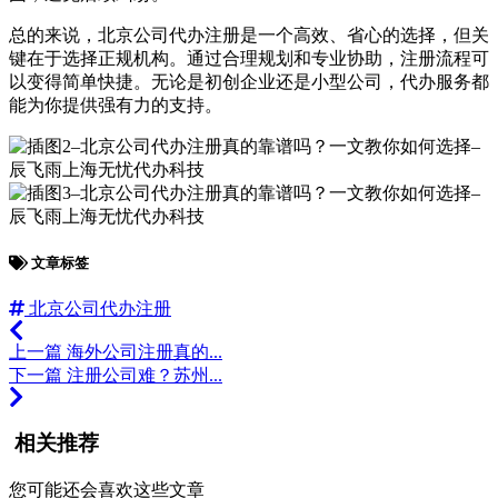
总的来说，北京公司代办注册是一个高效、省心的选择，但关
键在于选择正规机构。通过合理规划和专业协助，注册流程可
以变得简单快捷。无论是初创企业还是小型公司，代办服务都
能为你提供强有力的支持。
文章标签
北京公司代办注册
上一篇
海外公司注册真的...
下一篇
注册公司难？苏州...
相关推荐
您可能还会喜欢这些文章