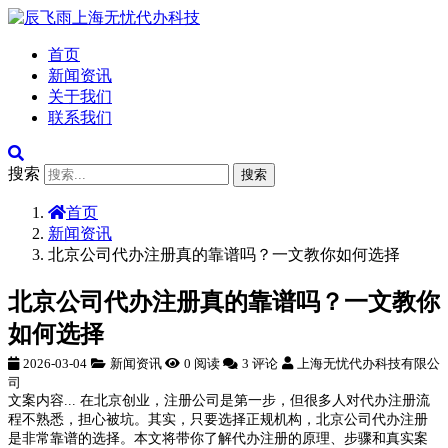
首页
新闻资讯
关于我们
联系我们
搜索
搜索
首页
新闻资讯
北京公司代办注册真的靠谱吗？一文教你如何选择
北京公司代办注册真的靠谱吗？一文教你
如何选择
2026-03-04
新闻资讯
0 阅读
3 评论
上海无忧代办科技有限公
司
文案内容... 在北京创业，注册公司是第一步，但很多人对代办注册流
程不熟悉，担心被坑。其实，只要选择正规机构，北京公司代办注册
是非常靠谱的选择。本文将带你了解代办注册的原理、步骤和真实案