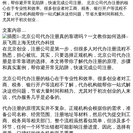
例，帮你避开常见陷阱，快速完成公司注册。 北京公司代办注册的核
心在于专业性和效率。很多创业者对工商、税务、银行开户等流程不
了解，代办机构能帮你一站式解决这些问题，节省大量时间和精力。
尤其对于初次创业...
文案内容…
在北京创业，注册公司是第一步，但很多人对代办注册流程不
熟悉，担心被坑。其实，只要选择正规机构，北京公司代办注
册是非常靠谱的选择。本文将带你了解代办注册的原理、步骤
和真实案例，帮你避开常见陷阱，快速完成公司注册。
北京公司代办注册的核心在于专业性和效率。很多创业者对工
商、税务、银行开户等流程不了解，代办机构能帮你一站式解
决这些问题，节省大量时间和精力。尤其对于初次创业的人来
说，代办服务几乎是必备的。
代办注册的原理其实并不复杂。正规机构会根据你的需求，准
备公司名称、经营范围、注册地址等材料，然后代为提交到工
商、税务局等相关部门。整个流程虽然看似简单，但涉及多个
环节，任何一个环节出错都可能影响注册进度。因此，选择有