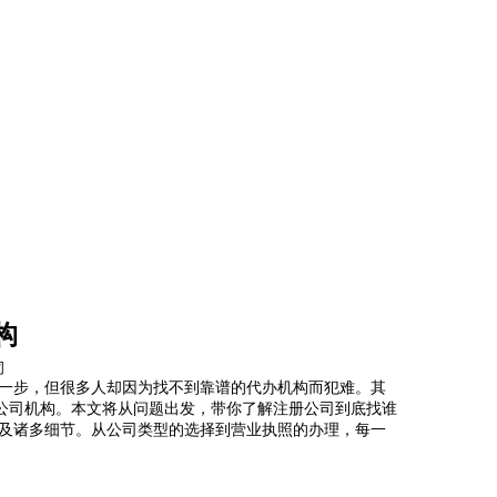
构
司
第一步，但很多人却因为找不到靠谱的代办机构而犯难。其
公司机构。本文将从问题出发，带你了解注册公司到底找谁
涉及诸多细节。从公司类型的选择到营业执照的办理，每一