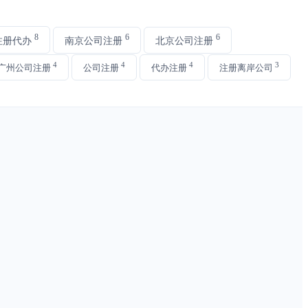
8
6
6
注册代办
南京公司注册
北京公司注册
4
4
4
3
广州公司注册
公司注册
代办注册
注册离岸公司