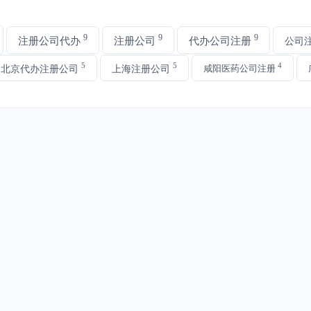
9
9
9
注册公司代办
注册公司
代办公司注册
公司
5
5
4
北京代办注册公司
上海注册公司
咸阳医药公司注册