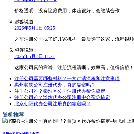
价格透明，没有隐藏费用，体验很好，会继续合作！
游客
说道：
2026年5月1日 05:25
之前注册公司找了好几家机构，最后选了这家，流程很顺
游客
说道：
2026年5月1日 11:31
这家公司真的靠谱，注册流程清晰，效率高，值得信赖！
注册公司需要哪些材料？一文讲清流程和注意事项
惠州餐饮公司注册代办，真的靠谱吗？
注册公司难？秦淮区公司注册代办帮你搞定
注册公司难？潍坊代办公司注册中介帮你搞定
北京朝阳代办公司注册真的靠谱吗？
随机推荐
注册公司真的难吗？自贸...