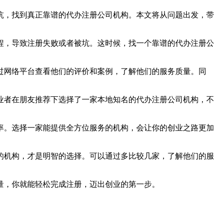
坑，找到真正靠谱的代办注册公司机构。本文将从问题出发，带
程，导致注册失败或者被坑。这时候，找一个靠谱的代办注册公
过网络平台查看他们的评价和案例，了解他们的服务质量。同
业者在朋友推荐下选择了一家本地知名的代办注册公司机构，不
率。选择一家能提供全方位服务的机构，会让你的创业之路更加
的机构，才是明智的选择。可以通过多比较几家，了解他们的服
量，你就能轻松完成注册，迈出创业的第一步。