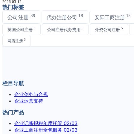
2026-03-12
热门标签
39
18
15
公司注册
代办注册公司
安阳工商注册
5
5
5
英国公司注册
公司注册代办费用
外资公司注册
3
网店注册
栏目导航
企业创办与合规
企业运营支持
热门产品
企业记账报税年度托管
02/03
企业工商注册全包服务
02/03