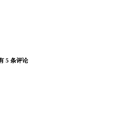
 5 条评论