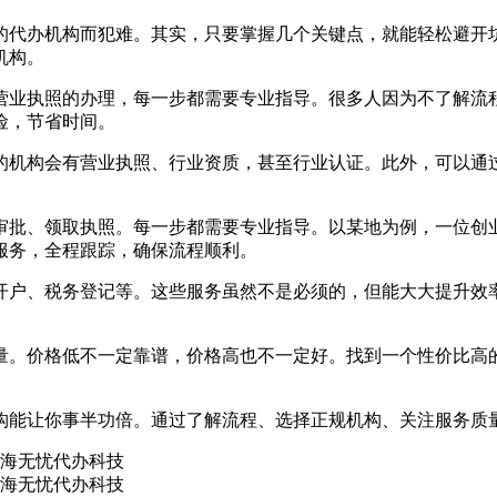
的代办机构而犯难。其实，只要掌握几个关键点，就能轻松避开
机构。
营业执照的办理，每一步都需要专业指导。很多人因为不了解流
险，节省时间。
的机构会有营业执照、行业资质，甚至行业认证。此外，可以通
。
审批、领取执照。每一步都需要专业指导。以某地为例，一位创
服务，全程跟踪，确保流程顺利。
开户、税务登记等。这些服务虽然不是必须的，但能大大提升效
量。价格低不一定靠谱，价格高也不一定好。找到一个性价比高
构能让你事半功倍。通过了解流程、选择正规机构、关注服务质