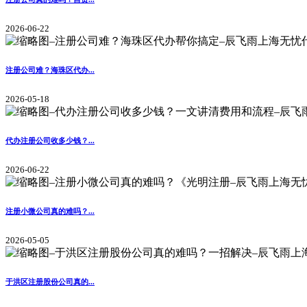
2026-06-22
注册公司难？海珠区代办...
2026-05-18
代办注册公司收多少钱？...
2026-06-22
注册小微公司真的难吗？...
2026-05-05
于洪区注册股份公司真的...