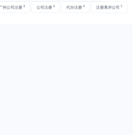
4
4
4
3
广州公司注册
公司注册
代办注册
注册离岸公司