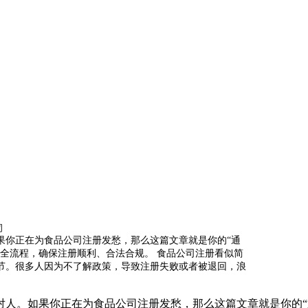
司
果你正在为食品公司注册发愁，那么这篇文章就是你的“通
全流程，确保注册顺利、合法合规。 食品公司注册看似简
节。很多人因为不了解政策，导致注册失败或者被退回，浪
对人。如果你正在为食品公司注册发愁，那么这篇文章就是你的“