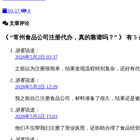
03-17
0
文章评论
《 “常州食品公司注册代办，真的靠谱吗？” 》 有 5
游客
说道：
2026年5月2日 03:37
之前以为注册很简单，结果发现流程特别复杂，还好有代
游客
说道：
2026年5月2日 12:29
我之前自己注册食品公司，材料准备了很久，结果还是被
游客
说道：
2026年5月2日 15:03
他们不仅帮我们注册了营业执照，还协助办理了食品经营
游客
说道：