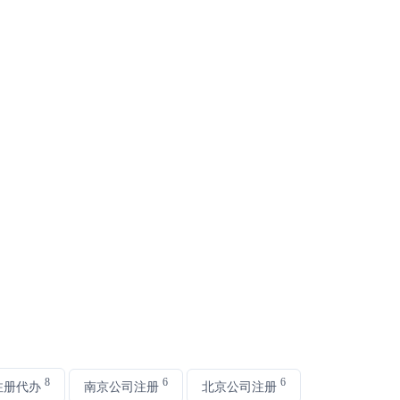
8
6
6
注册代办
南京公司注册
北京公司注册