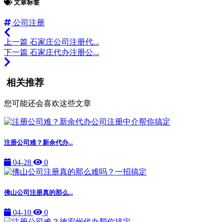
文章标签
公司注册
上一篇
石家庄公司注册代...
下一篇
石家庄代办注册公...
相关推荐
您可能还会喜欢这些文章
注册公司难？新余代办...
04-28
0
佛山公司注册真的那么...
04-10
0