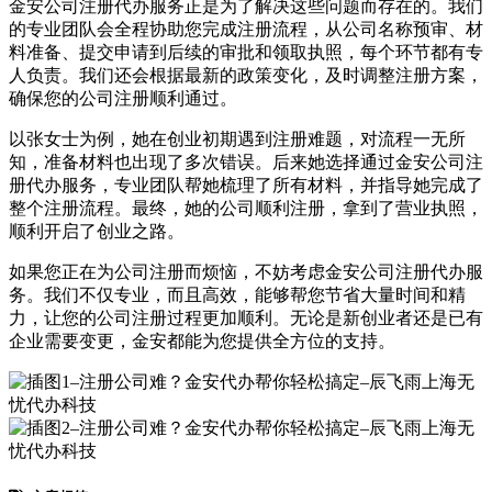
金安公司注册代办服务正是为了解决这些问题而存在的。我们
的专业团队会全程协助您完成注册流程，从公司名称预审、材
料准备、提交申请到后续的审批和领取执照，每个环节都有专
人负责。我们还会根据最新的政策变化，及时调整注册方案，
确保您的公司注册顺利通过。
以张女士为例，她在创业初期遇到注册难题，对流程一无所
知，准备材料也出现了多次错误。后来她选择通过金安公司注
册代办服务，专业团队帮她梳理了所有材料，并指导她完成了
整个注册流程。最终，她的公司顺利注册，拿到了营业执照，
顺利开启了创业之路。
如果您正在为公司注册而烦恼，不妨考虑金安公司注册代办服
务。我们不仅专业，而且高效，能够帮您节省大量时间和精
力，让您的公司注册过程更加顺利。无论是新创业者还是已有
企业需要变更，金安都能为您提供全方位的支持。