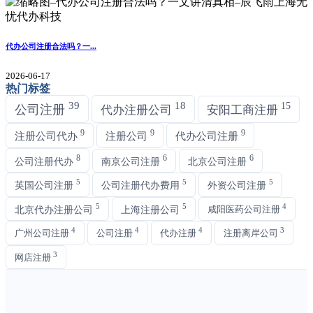
代办公司注册合法吗？一...
2026-06-17
热门标签
39
18
15
公司注册
代办注册公司
安阳工商注册
9
9
9
注册公司代办
注册公司
代办公司注册
8
6
6
公司注册代办
南京公司注册
北京公司注册
5
5
5
英国公司注册
公司注册代办费用
外资公司注册
5
5
4
北京代办注册公司
上海注册公司
咸阳医药公司注册
4
4
4
3
广州公司注册
公司注册
代办注册
注册离岸公司
3
网店注册