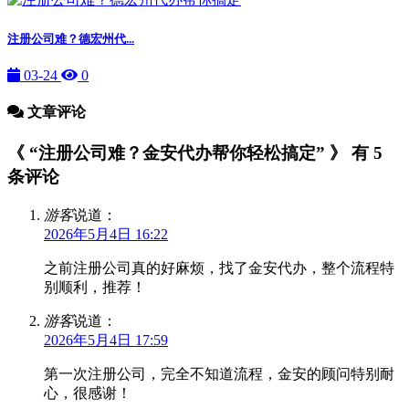
注册公司难？德宏州代...
03-24
0
文章评论
《 “注册公司难？金安代办帮你轻松搞定” 》 有 5
条评论
游客
说道：
2026年5月4日 16:22
之前注册公司真的好麻烦，找了金安代办，整个流程特
别顺利，推荐！
游客
说道：
2026年5月4日 17:59
第一次注册公司，完全不知道流程，金安的顾问特别耐
心，很感谢！