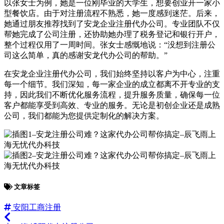
以张女士为例，她是一位刚毕业的大学生，想要创业开一家小
型餐饮店。由于对注册流程不熟悉，她一度感到迷茫。后来，
她通过朋友推荐找到了安龙企业注册代办公司。专业团队不仅
帮她完成了公司注册，还协助她办理了税务登记和银行开户，
整个过程仅用了一周时间。张女士感慨地说：“没想到注册公
司这么简单，真的感谢安龙代办公司的帮助。”
在安龙企业注册代办公司，我们始终坚持以客户为中心，注重
每一个细节。我们深知，每一家企业的成立都离不开专业的支
持，因此我们不断优化服务流程，提升服务质量，确保每一位
客户都能享受到高效、专业的服务。无论是初创企业还是成熟
公司，我们都能为您提供定制化的解决方案。
文章标签
安阳工商注册