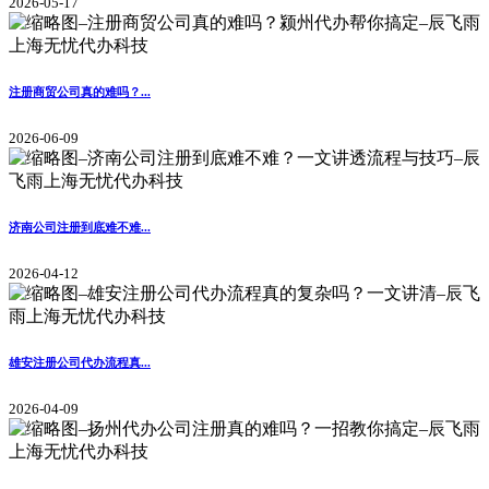
2026-05-17
注册商贸公司真的难吗？...
2026-06-09
济南公司注册到底难不难...
2026-04-12
雄安注册公司代办流程真...
2026-04-09