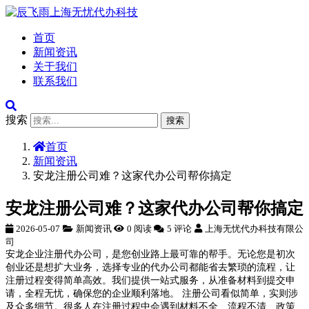
首页
新闻资讯
关于我们
联系我们
搜索
搜索
首页
新闻资讯
安龙注册公司难？这家代办公司帮你搞定
安龙注册公司难？这家代办公司帮你搞定
2026-05-07
新闻资讯
0 阅读
5 评论
上海无忧代办科技有限公
司
安龙企业注册代办公司，是您创业路上最可靠的帮手。无论您是初次
创业还是想扩大业务，选择专业的代办公司都能省去繁琐的流程，让
注册过程变得简单高效。我们提供一站式服务，从准备材料到提交申
请，全程无忧，确保您的企业顺利落地。 注册公司看似简单，实则涉
及众多细节。很多人在注册过程中会遇到材料不全、流程不清、政策