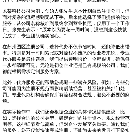
开户、税务登记等后续步骤，真正做到一站式服务。
以某科技公司为例，创始人张先生原本计划自己注册公司，但
面对复杂的流程感到无从下手。后来他选择了我们提供的代办
服务，从公司名称核准到最终拿到营业执照，仅用了一个工作
日。张先生表示：“原本以为要花一周时间，没想到这么快就
完成了，专业团队确实省心。”
在苏州园区注册公司，选择代办不仅节省时间，还能降低出错
率。特别是对于时间紧张或对流程不熟悉的创业者来说，专业
代办服务是最佳选择。我们提供透明报价、全程跟进，确保每
一步都清晰可见。无论是初创企业还是已有规模的公司，我们
都能根据需求定制服务方案。
此外，代办服务还能帮助您规避一些潜在风险。例如，有些公
司可能因为注册不规范而影响后续经营，甚至被相关部门处
罚。专业代办机构会确保所有流程符合法规，避免不必要的麻
烦。
在实际操作中，我们还会根据企业的具体情况提供建议。比
如，选择合适的公司类型、确定合理的注册资本、规划经营范
围等。这些细节看似简单，但对企业发展至关重要。通过我们
的服务，您不仅能快速完成注册，还能为未来的发展打下坚实