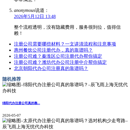
anonymous
说道：
2026年5月12日 13:48
整个流程透明，没有隐藏费用，服务很到位，值得信
赖！
注册公司需要哪些材料？一文讲清流程和注意事项
惠州餐饮公司注册代办，真的靠谱吗？
注册公司难？秦淮区公司注册代办帮你搞定
注册公司难？潍坊代办公司注册中介帮你搞定
北京朝阳代办公司注册真的靠谱吗？
随机推荐
绵阳代办注册公司真的靠...
2026-05-07