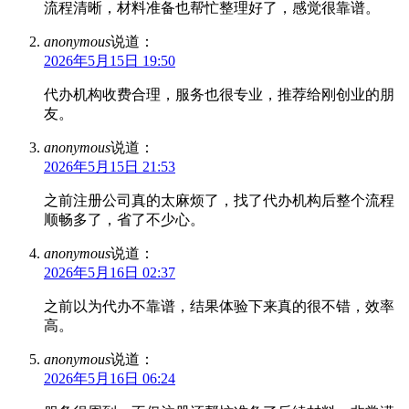
流程清晰，材料准备也帮忙整理好了，感觉很靠谱。
anonymous
说道：
2026年5月15日 19:50
代办机构收费合理，服务也很专业，推荐给刚创业的朋
友。
anonymous
说道：
2026年5月15日 21:53
之前注册公司真的太麻烦了，找了代办机构后整个流程
顺畅多了，省了不少心。
anonymous
说道：
2026年5月16日 02:37
之前以为代办不靠谱，结果体验下来真的很不错，效率
高。
anonymous
说道：
2026年5月16日 06:24