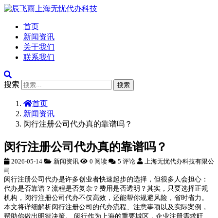
首页
新闻资讯
关于我们
联系我们
搜索
搜索
首页
新闻资讯
闵行注册公司代办真的靠谱吗？
闵行注册公司代办真的靠谱吗？
2026-05-14
新闻资讯
0 阅读
5 评论
上海无忧代办科技有限公
司
闵行注册公司代办是许多创业者快速起步的选择，但很多人会担心：
代办是否靠谱？流程是否复杂？费用是否透明？其实，只要选择正规
机构，闵行注册公司代办不仅高效，还能帮你规避风险，省时省力。
本文将详细解析闵行注册公司的代办流程、注意事项以及实际案例，
帮助你做出明智决策。 闵行作为上海的重要城区，企业注册需求旺