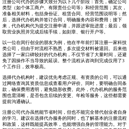
注册公司代办的步骤大致分为以下几个阶段：首先，确定公司
类型（如个体工商户、有限责任公司等）和经营范围；其次，
准备相关材料，包括身份证、租赁合同、经营范围说明等；然
后，选择代办机构并签订合同，明确服务内容和费用；接下
来，代办机构代为提交注册申请，并跟进审批进度；最后，领
取营业执照并完成后续手续，如刻章、银行开户等。
以一位在闵行创业的朋友为例，他在半年前打算注册一家科技
类公司，但由于对流程不熟悉，多次提交材料被退回。后来他
选择了一家口碑较好的代办机构，不仅节省了大量时间，还避
免了因操作不当导致的延误。整个流程从咨询到完成仅用了3
个工作日，效率极高。
选择代办机构时，建议优先考虑正规、有资质的公司，可以通
过网络查询其资质信息或查看用户评价。同时，要明确合同条
款，确保费用透明，避免隐形收费。此外，代办机构的服务范
围也需清晰，是否包含后续的变更、年检等服务，这些都需要
提前沟通确认。
注册公司代办虽然能节省时间，但也不能完全替代创业者自身
的学习。建议在选择代办服务的同时，也了解基本的注册流程
和政策，这样既能提高效率，也能增强自身的管理能力。对于