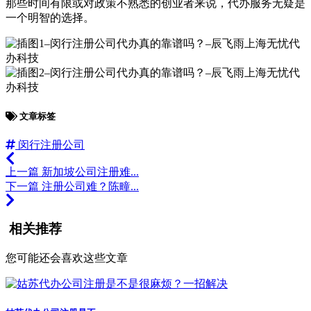
那些时间有限或对政策不熟悉的创业者来说，代办服务无疑是
一个明智的选择。
文章标签
闵行注册公司
上一篇
新加坡公司注册难...
下一篇
注册公司难？陈疃...
相关推荐
您可能还会喜欢这些文章