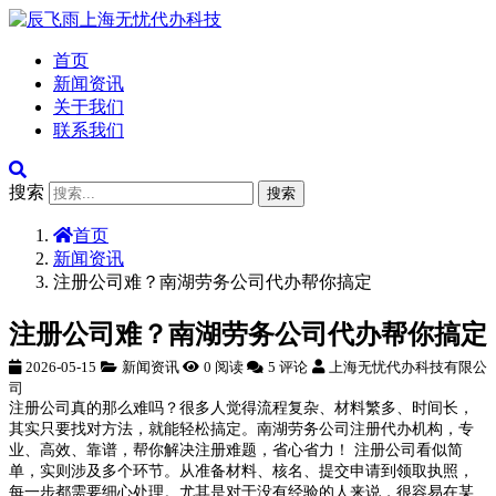
首页
新闻资讯
关于我们
联系我们
搜索
搜索
首页
新闻资讯
注册公司难？南湖劳务公司代办帮你搞定
注册公司难？南湖劳务公司代办帮你搞定
2026-05-15
新闻资讯
0 阅读
5 评论
上海无忧代办科技有限公
司
注册公司真的那么难吗？很多人觉得流程复杂、材料繁多、时间长，
其实只要找对方法，就能轻松搞定。南湖劳务公司注册代办机构，专
业、高效、靠谱，帮你解决注册难题，省心省力！ 注册公司看似简
单，实则涉及多个环节。从准备材料、核名、提交申请到领取执照，
每一步都需要细心处理。尤其是对于没有经验的人来说，很容易在某