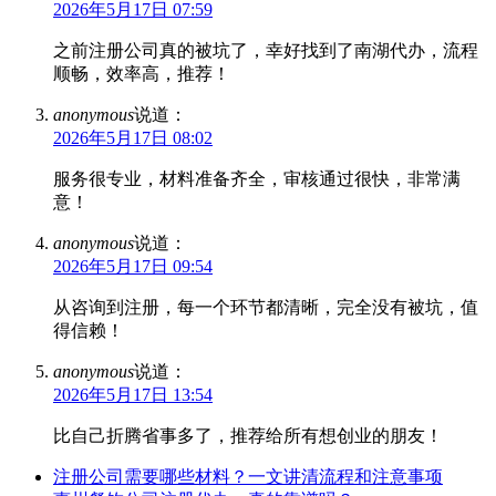
2026年5月17日 07:59
之前注册公司真的被坑了，幸好找到了南湖代办，流程
顺畅，效率高，推荐！
anonymous
说道：
2026年5月17日 08:02
服务很专业，材料准备齐全，审核通过很快，非常满
意！
anonymous
说道：
2026年5月17日 09:54
从咨询到注册，每一个环节都清晰，完全没有被坑，值
得信赖！
anonymous
说道：
2026年5月17日 13:54
比自己折腾省事多了，推荐给所有想创业的朋友！
注册公司需要哪些材料？一文讲清流程和注意事项