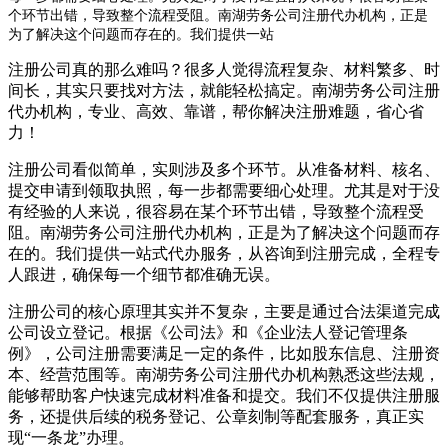
个环节出错，导致整个流程受阻。南湖劳务公司注册代办机构，正是
为了解决这个问题而存在的。我们提供一站
注册公司真的那么难吗？很多人觉得流程复杂、材料繁多、时
间长，其实只要找对方法，就能轻松搞定。南湖劳务公司注册
代办机构，专业、高效、靠谱，帮你解决注册难题，省心省
力！
注册公司看似简单，实则涉及多个环节。从准备材料、核名、
提交申请到领取执照，每一步都需要细心处理。尤其是对于没
有经验的人来说，很容易在某个环节出错，导致整个流程受
阻。南湖劳务公司注册代办机构，正是为了解决这个问题而存
在的。我们提供一站式代办服务，从咨询到注册完成，全程专
人跟进，确保每一个细节都准确无误。
注册公司的核心原理其实并不复杂，主要是通过合法渠道完成
公司设立登记。根据《公司法》和《企业法人登记管理条
例》，公司注册需要满足一定的条件，比如股东信息、注册资
本、经营范围等。南湖劳务公司注册代办机构熟悉这些法规，
能够帮助客户快速完成材料准备和提交。我们不仅提供注册服
务，还提供后续的税务登记、公章刻制等配套服务，真正实
现“一条龙”办理。