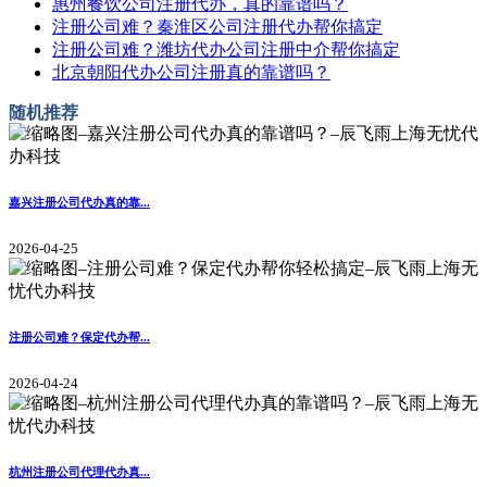
惠州餐饮公司注册代办，真的靠谱吗？
注册公司难？秦淮区公司注册代办帮你搞定
注册公司难？潍坊代办公司注册中介帮你搞定
北京朝阳代办公司注册真的靠谱吗？
随机推荐
嘉兴注册公司代办真的靠...
2026-04-25
注册公司难？保定代办帮...
2026-04-24
杭州注册公司代理代办真...