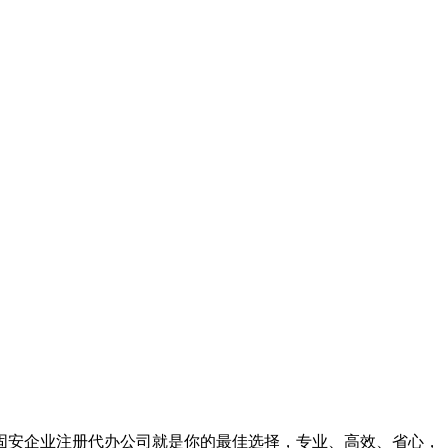
固安企业注册代办公司就是你的最佳选择，专业、高效、省心，