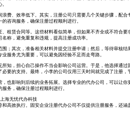
心。
间浪费、效率低下。其实，注册公司只需要几个关键步骤，配合
一的咨询服务，确保注册过程顺利进行。
证、租赁合同等。这些材料看似简单，但如果不齐全或不符合要
司名称，避免重复和违规，提高注册成功率。
范围；其次，准备相关材料并提交注册申请；然后，等待审核结
专业服务尤为重要，可以避免因经验不足而走弯路。
无所知，担心自己操作不当会影响公司运营。于是，他选择通过
了必要的支持。最终，小李的公司仅用三天时间就完成了注册，
营，也影响到后续的业务拓展。选择专业的代办公司，可以让你
的服务，确保注册过程顺利进行。
导和高效执行。固安企业注册代办公司不仅提供注册服务，还涵