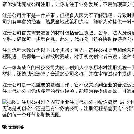
帮你快速完成公司注册，让你专注于业务发展，不用为琐事分
注册公司并不是一件难事，但很多人因为不了解流程，导致时
司拥有丰富的经验，熟悉当地政策和流程，能够为你提供一对
注册公司首先需要准备的材料包括营业执照、公章、法人身份
材料，确保每一步都合规。此外，代办公司还会协助你选择公
注册流程大致分为以下几个步骤：首先，选择公司类型和经营
程跟进，确保每一步都按时完成。对于初次创业者来说，这种
以一家新成立的科技公司为例，创始人小李原本对注册流程一
材料，还协助他选择了合适的公司名称，并在审核过程中提供
注册公司是一项重要的基础工作，它不仅关系到企业的合法运
注册代办公司凭借多年的行业经验，能够为你提供高效、可靠
无论是初创企业还是已有业务的公司，注册流程都需要专业指
营的每一个环节都顺畅无阻。
文章标签