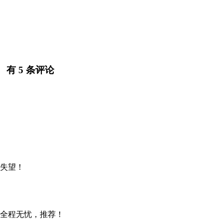
有 5 条评论
失望！
全程无忧，推荐！