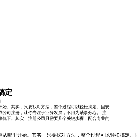
搞定
司
开始。其实，只要找对方法，整个过程可以轻松搞定。固安
成公司注册，让你专注于业务发展，不用为琐事分心。 注
率低下。其实，注册公司只需要几个关键步骤，配合专业的
道从哪里开始。其实，只要找对方法，整个过程可以轻松搞定。