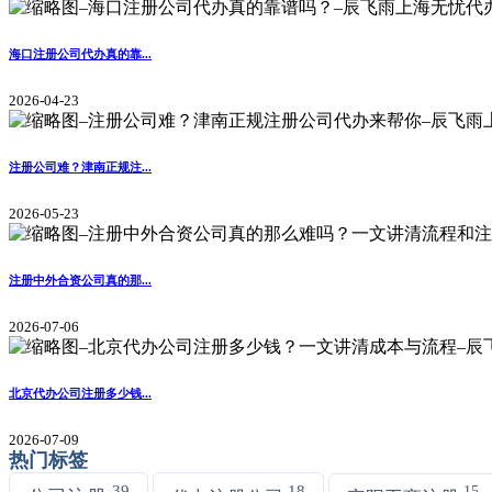
海口注册公司代办真的靠...
2026-04-23
注册公司难？津南正规注...
2026-05-23
注册中外合资公司真的那...
2026-07-06
北京代办公司注册多少钱...
2026-07-09
热门标签
39
18
15