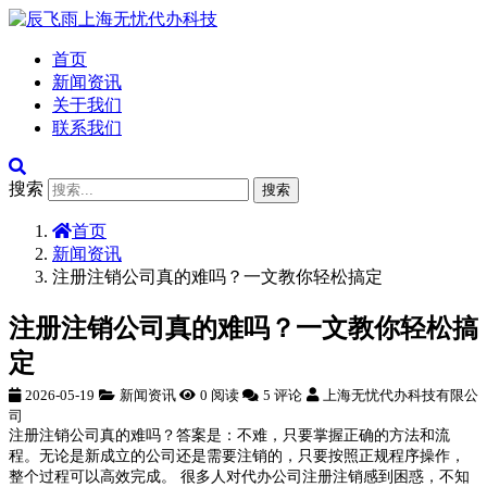
首页
新闻资讯
关于我们
联系我们
搜索
搜索
首页
新闻资讯
注册注销公司真的难吗？一文教你轻松搞定
注册注销公司真的难吗？一文教你轻松搞
定
2026-05-19
新闻资讯
0 阅读
5 评论
上海无忧代办科技有限公
司
注册注销公司真的难吗？答案是：不难，只要掌握正确的方法和流
程。无论是新成立的公司还是需要注销的，只要按照正规程序操作，
整个过程可以高效完成。 很多人对代办公司注册注销感到困惑，不知