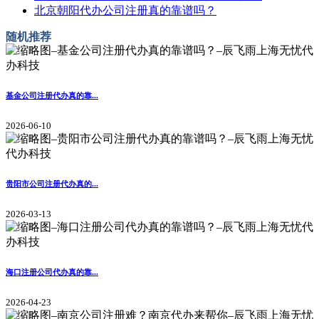
北京朝阳代办公司注册真的靠谱吗？
随机推荐
基金公司注册代办真的靠...
2026-06-10
贵阳市公司注册代办真的...
2026-03-13
海口注册公司代办真的靠...
2026-04-23