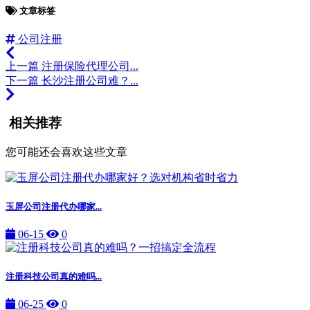
文章标签
公司注册
上一篇
注册保险代理公司...
下一篇
长沙注册公司难？...
相关推荐
您可能还会喜欢这些文章
玉屏公司注册代办哪家...
06-15
0
注册科技公司真的难吗...
06-25
0