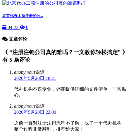
北京代办工商注册的公...
04-23
0
文章评论
《 “注册注销公司真的难吗？一文教你轻松搞定” 》
有 5 条评论
anonymous
说道：
2026年5月20日 18:21
代办机构不仅专业，还能提供详细的文件清单，非常贴
心。
anonymous
说道：
2026年5月20日 22:00
之前一直对注册注销流程不了解，找了一个代办机构，
整个过程非常顺利，推荐给大家！