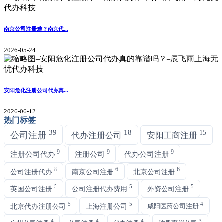
南京公司注册难？南京代...
2026-05-24
安阳危化注册公司代办真...
2026-06-12
热门标签
39
18
15
公司注册
代办注册公司
安阳工商注册
9
9
9
注册公司代办
注册公司
代办公司注册
8
6
6
公司注册代办
南京公司注册
北京公司注册
5
5
5
英国公司注册
公司注册代办费用
外资公司注册
5
5
4
北京代办注册公司
上海注册公司
咸阳医药公司注册
4
4
4
3