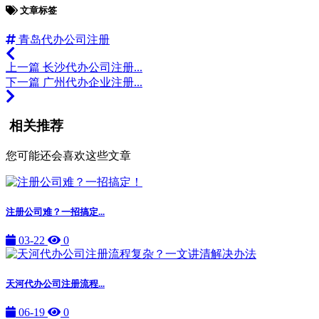
文章标签
青岛代办公司注册
上一篇
长沙代办公司注册...
下一篇
广州代办企业注册...
相关推荐
您可能还会喜欢这些文章
注册公司难？一招搞定...
03-22
0
天河代办公司注册流程...
06-19
0