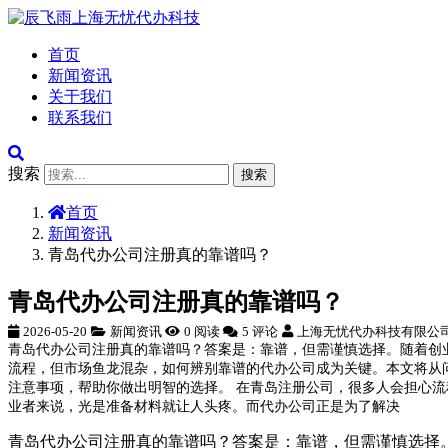
首页
新闻资讯
关于我们
联系我们
搜索
搜索
首页
新闻资讯
青岛代办公司注册真的靠谱吗？
青岛代办公司注册真的靠谱吗？
2026-05-20
新闻资讯
0 阅读
5 评论
上海无忧代办科技有限公
青岛代办公司注册真的靠谱吗？答案是：靠谱，但需谨慎选择。随着创
流程，但市场鱼龙混杂，如何辨别靠谱的代办公司成为关键。本文将从
注意事项，帮助你做出明智的选择。 在青岛注册公司，很多人会担心
业者来说，光是准备材料就让人头疼。而代办公司正是为了解决
青岛代办公司注册真的靠谱吗？答案是：靠谱，但需谨慎选择