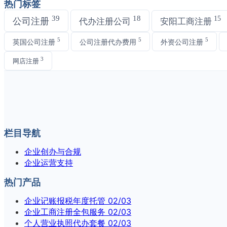
热门标签
39
18
15
公司注册
代办注册公司
安阳工商注册
5
5
5
英国公司注册
公司注册代办费用
外资公司注册
3
网店注册
栏目导航
企业创办与合规
企业运营支持
热门产品
企业记账报税年度托管
02/03
企业工商注册全包服务
02/03
个人营业执照代办套餐
02/03