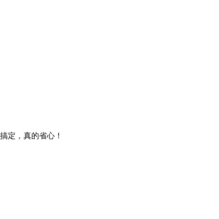
搞定，真的省心！