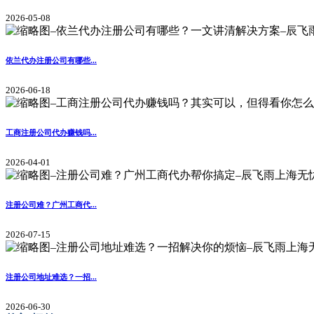
2026-05-08
依兰代办注册公司有哪些...
2026-06-18
工商注册公司代办赚钱吗...
2026-04-01
注册公司难？广州工商代...
2026-07-15
注册公司地址难选？一招...
2026-06-30