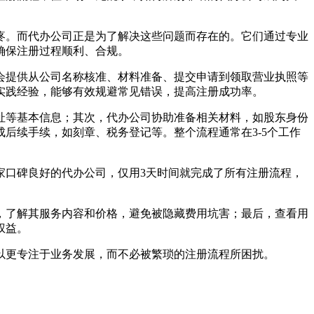
疼。而代办公司正是为了解决这些问题而存在的。它们通过专业
确保注册过程顺利、合规。
会提供从公司名称核准、材料准备、提交申请到领取营业执照等
实践经验，能够有效规避常见错误，提高注册成功率。
址等基本信息；其次，代办公司协助准备相关材料，如股东身份
后续手续，如刻章、税务登记等。整个流程通常在3-5个工作
家口碑良好的代办公司，仅用3天时间就完成了所有注册流程，
，了解其服务内容和价格，避免被隐藏费用坑害；最后，查看用
权益。
以更专注于业务发展，而不必被繁琐的注册流程所困扰。