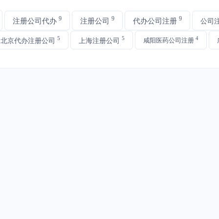
9
9
9
注册公司代办
注册公司
代办公司注册
公司
5
5
4
北京代办注册公司
上海注册公司
咸阳医药公司注册