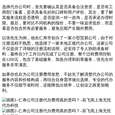
选择代办公司时，首先要确认其是否具备合法资质，是否有工
商部门备案，是否具备良好的口碑和用户评价。其次，要了解
其服务流程是否透明，是否提供一对一咨询，是否承诺办理时
限。最后，要对比不同机构的报价，不要一味追求低价，而是
看是否包含所有必要服务，避免后期产生额外费用。
以张先生为例，他在仁寿市创办了一家小型贸易公司，由于对
注册流程不熟悉，他选择了一家本地正规代办公司。这家公司
不仅提供了详细的注册流程说明，还安排了专人协助准备材
料，最终在3个工作日内完成了公司注册。整个过程费用控制
在1200元，包含了基础服务、加急办理和刻章服务，张先生对
服务非常满意。
如果你也在为公司注册费用发愁，不妨先了解清楚代办公司的
服务内容和价格构成，再结合自身需求做出选择。专业的代办
服务不仅能节省时间，还能降低出错率，让创业之路更加顺
利。