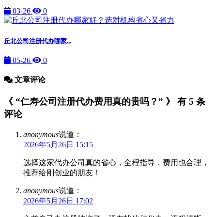
03-26
0
丘北公司注册代办哪家...
05-26
0
文章评论
《 “仁寿公司注册代办费用真的贵吗？” 》 有 5 条
评论
anonymous
说道：
2026年5月26日 15:15
选择这家代办公司真的省心，全程指导，费用也合理，
推荐给刚创业的朋友！
anonymous
说道：
2026年5月26日 17:02