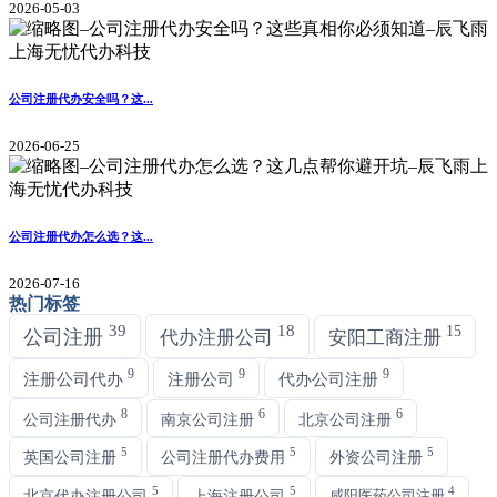
2026-05-03
公司注册代办安全吗？这...
2026-06-25
公司注册代办怎么选？这...
2026-07-16
热门标签
39
18
15
公司注册
代办注册公司
安阳工商注册
9
9
9
注册公司代办
注册公司
代办公司注册
8
6
6
公司注册代办
南京公司注册
北京公司注册
5
5
5
英国公司注册
公司注册代办费用
外资公司注册
5
5
4
北京代办注册公司
上海注册公司
咸阳医药公司注册