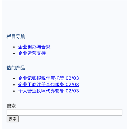
栏目导航
企业创办与合规
企业运营支持
热门产品
企业记账报税年度托管
02/03
企业工商注册全包服务
02/03
个人营业执照代办套餐
02/03
搜索
搜索