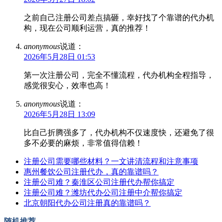
之前自己注册公司差点搞砸，幸好找了个靠谱的代办机
构，现在公司顺利运营，真的推荐！
anonymous
说道：
2026年5月28日 01:53
第一次注册公司，完全不懂流程，代办机构全程指导，
感觉很安心，效率也高！
anonymous
说道：
2026年5月28日 13:09
比自己折腾强多了，代办机构不仅速度快，还避免了很
多不必要的麻烦，非常值得信赖！
注册公司需要哪些材料？一文讲清流程和注意事项
惠州餐饮公司注册代办，真的靠谱吗？
注册公司难？秦淮区公司注册代办帮你搞定
注册公司难？潍坊代办公司注册中介帮你搞定
北京朝阳代办公司注册真的靠谱吗？
随机推荐