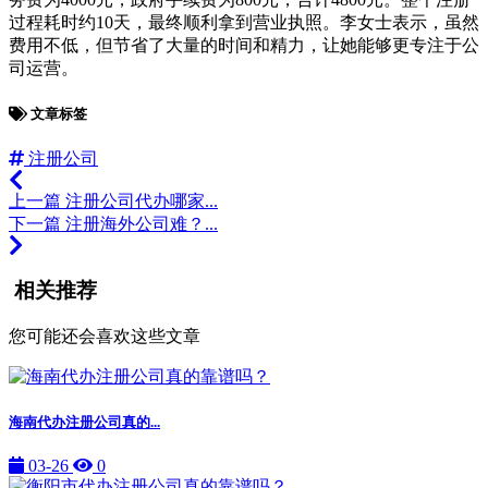
过程耗时约10天，最终顺利拿到营业执照。李女士表示，虽然
费用不低，但节省了大量的时间和精力，让她能够更专注于公
司运营。
文章标签
注册公司
上一篇
注册公司代办哪家...
下一篇
注册海外公司难？...
相关推荐
您可能还会喜欢这些文章
海南代办注册公司真的...
03-26
0