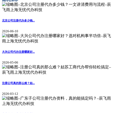
北京公司注册代办多少钱...
2026-06-10
大兴公司代办注册哪家好...
2026-05-06
注册公司真的那么难？姑...
2026-03-12