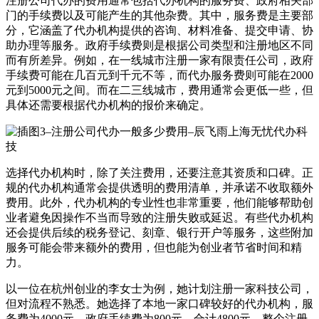
注册公司代办的费用通常包括代办机构的服务费、政府相关部
门的手续费以及可能产生的其他杂费。其中，服务费是主要部
分，它涵盖了代办机构提供的咨询、材料准备、提交申请、协
助办理等服务。政府手续费则是根据公司类型和注册地区不同
而有所差异。例如，在一线城市注册一家有限责任公司，政府
手续费可能在几百元到千元不等，而代办服务费则可能在2000
元到5000元之间。而在二三线城市，费用通常会更低一些，但
具体还需要根据代办机构的报价来确定。
选择代办机构时，除了关注费用，还要注意其资质和口碑。正
规的代办机构通常会提供透明的费用清单，并承诺不收取额外
费用。此外，代办机构的专业性也非常重要，他们能够帮助创
业者避免因操作不当而导致的注册失败或延迟。有些代办机构
还会提供后续的税务登记、刻章、银行开户等服务，这些附加
服务可能会带来额外的费用，但也能为创业者节省时间和精
力。
以一位在杭州创业的李女士为例，她计划注册一家科技公司，
但对流程不熟悉。她选择了本地一家口碑较好的代办机构，服
务费为4000元，政府手续费为800元，合计4800元。整个注册