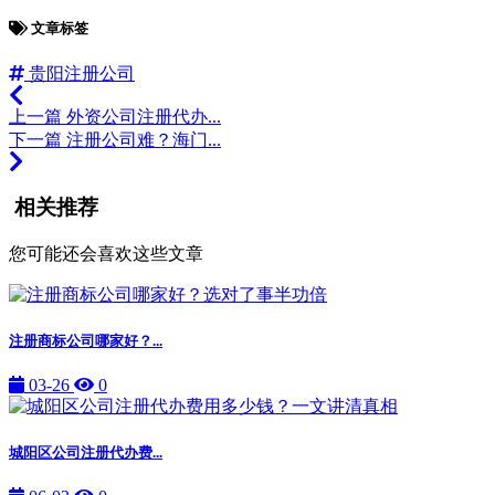
文章标签
贵阳注册公司
上一篇
外资公司注册代办...
下一篇
注册公司难？海门...
相关推荐
您可能还会喜欢这些文章
注册商标公司哪家好？...
03-26
0
城阳区公司注册代办费...