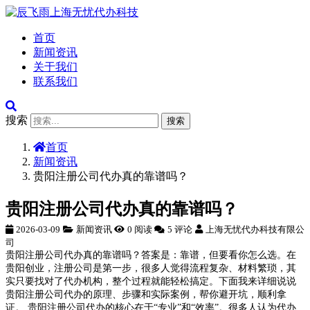
首页
新闻资讯
关于我们
联系我们
搜索
搜索
首页
新闻资讯
贵阳注册公司代办真的靠谱吗？
贵阳注册公司代办真的靠谱吗？
2026-03-09
新闻资讯
0 阅读
5 评论
上海无忧代办科技有限公
司
贵阳注册公司代办真的靠谱吗？答案是：靠谱，但要看你怎么选。在
贵阳创业，注册公司是第一步，很多人觉得流程复杂、材料繁琐，其
实只要找对了代办机构，整个过程就能轻松搞定。下面我来详细说说
贵阳注册公司代办的原理、步骤和实际案例，帮你避开坑，顺利拿
证。 贵阳注册公司代办的核心在于“专业”和“效率”。很多人认为代办