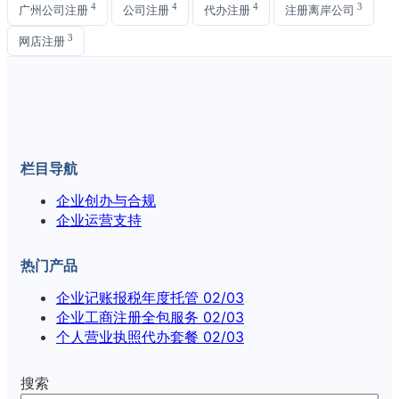
4
4
4
3
广州公司注册
公司注册
代办注册
注册离岸公司
3
网店注册
栏目导航
企业创办与合规
企业运营支持
热门产品
企业记账报税年度托管
02/03
企业工商注册全包服务
02/03
个人营业执照代办套餐
02/03
搜索