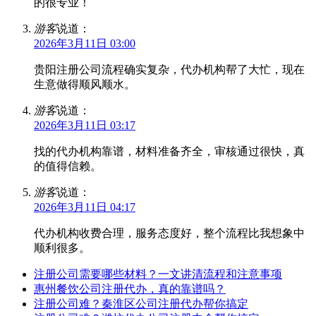
的很专业！
游客
说道：
2026年3月11日 03:00
贵阳注册公司流程确实复杂，代办机构帮了大忙，现在
生意做得顺风顺水。
游客
说道：
2026年3月11日 03:17
找的代办机构靠谱，材料准备齐全，审核通过很快，真
的值得信赖。
游客
说道：
2026年3月11日 04:17
代办机构收费合理，服务态度好，整个流程比我想象中
顺利很多。
注册公司需要哪些材料？一文讲清流程和注意事项
惠州餐饮公司注册代办，真的靠谱吗？
注册公司难？秦淮区公司注册代办帮你搞定