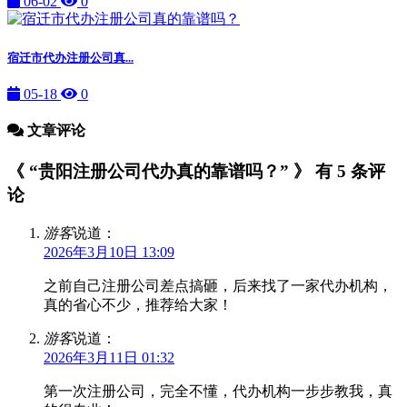
06-02
0
宿迁市代办注册公司真...
05-18
0
文章评论
《 “贵阳注册公司代办真的靠谱吗？” 》 有 5 条评
论
游客
说道：
2026年3月10日 13:09
之前自己注册公司差点搞砸，后来找了一家代办机构，
真的省心不少，推荐给大家！
游客
说道：
2026年3月11日 01:32
第一次注册公司，完全不懂，代办机构一步步教我，真