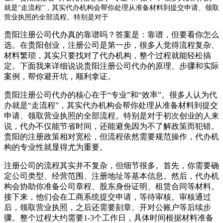
就是“走流程”，其实代办机构会帮你处理从准备材料到提交申请、领取
营业执照的全部流程。特别是对于
贵阳注册公司代办真的靠谱吗？答案是：靠谱，但要看你怎么
选。在贵阳创业，注册公司是第一步，很多人觉得流程复杂、
材料繁琐，其实只要找对了代办机构，整个过程就能轻松搞
定。下面我来详细说说贵阳注册公司代办的原理、步骤和实际
案例，帮你避开坑，顺利拿证。
贵阳注册公司代办的核心在于“专业”和“效率”。很多人认为代
办就是“走流程”，其实代办机构会帮你处理从准备材料到提交
申请、领取营业执照的全部流程。特别是对于初次创业的人来
说，代办不仅能节省时间，还能避免因为不了解政策而犯错。
贵阳的注册政策相对宽松，但流程依然需要规范操作，代办机
构的专业性就显得尤为重要。
注册公司的流程其实并不复杂，但细节很多。首先，你需要确
定公司类型、经营范围、注册地址等基本信息。然后，代办机
构会协助你准备公司章程、股东身份证明、租赁合同等材料。
接下来，他们会在工商系统提交申请，等待审核。审核通过
后，领取营业执照，之后还需要刻章、开对公账户等后续步
骤。整个过程大约需要1-3个工作日，具体时间根据材料准备