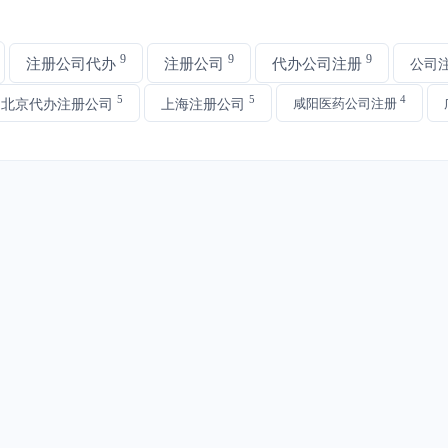
9
9
9
注册公司代办
注册公司
代办公司注册
公司
5
5
4
北京代办注册公司
上海注册公司
咸阳医药公司注册