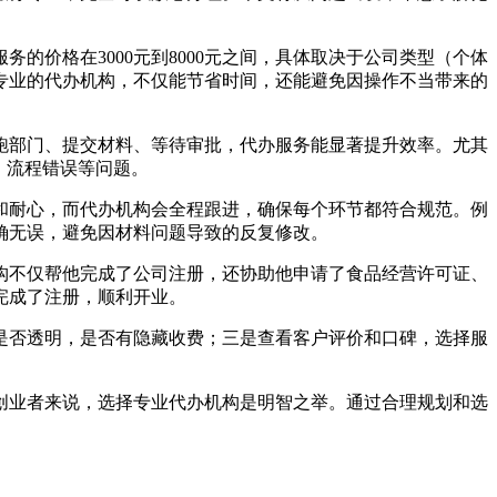
价格在3000元到8000元之间，具体取决于公司类型（个体
专业的代办机构，不仅能节省时间，还能避免因操作不当带来的
跑部门、提交材料、等待审批，代办服务能显著提升效率。尤其
、流程错误等问题。
和耐心，而代办机构会全程跟进，确保每个环节都符合规范。例
确无误，避免因材料问题导致的反复修改。
构不仅帮他完成了公司注册，还协助他申请了食品经营许可证、
完成了注册，顺利开业。
是否透明，是否有隐藏收费；三是查看客户评价和口碑，选择服
创业者来说，选择专业代办机构是明智之举。通过合理规划和选