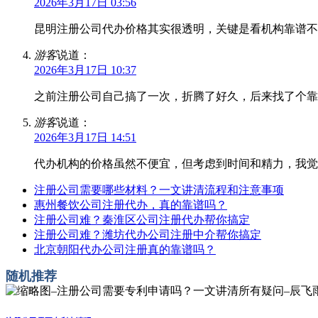
2026年3月17日 03:56
昆明注册公司代办价格其实很透明，关键是看机构靠谱不
游客
说道：
2026年3月17日 10:37
之前注册公司自己搞了一次，折腾了好久，后来找了个靠
游客
说道：
2026年3月17日 14:51
代办机构的价格虽然不便宜，但考虑到时间和精力，我觉
注册公司需要哪些材料？一文讲清流程和注意事项
惠州餐饮公司注册代办，真的靠谱吗？
注册公司难？秦淮区公司注册代办帮你搞定
注册公司难？潍坊代办公司注册中介帮你搞定
北京朝阳代办公司注册真的靠谱吗？
随机推荐