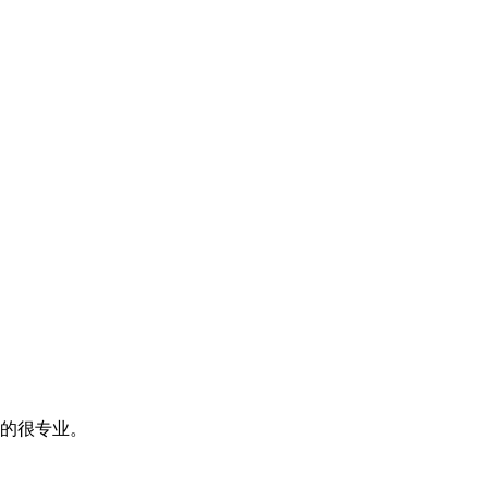
的很专业。