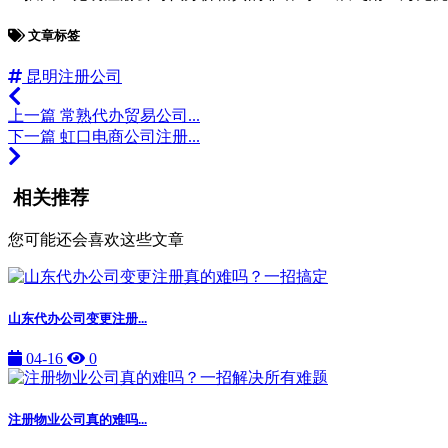
文章标签
昆明注册公司
上一篇
常熟代办贸易公司...
下一篇
虹口电商公司注册...
相关推荐
您可能还会喜欢这些文章
山东代办公司变更注册...
04-16
0
注册物业公司真的难吗...