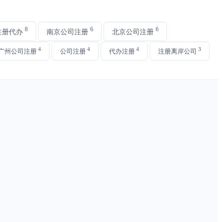
8
6
6
注册代办
南京公司注册
北京公司注册
4
4
4
3
广州公司注册
公司注册
代办注册
注册离岸公司