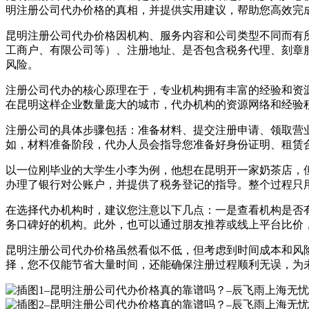
明注册公司代办价格的真相，并提供实用建议，帮助您高效完
昆明注册公司代办价格因机构、服务内容和公司类型不同而有所
工商户、有限公司等）、注册地址、是否包含税务代理、刻章
风险。
注册公司代办的核心原理在于，专业机构拥有丰富的经验和资
在昆明这样企业数量庞大的城市，代办机构的资源网络和经验
注册公司的具体步骤包括：准备材料、提交注册申请、领取营
如，材料准备阶段，代办人员会指导您准备好身份证明、租赁
以一位刚毕业的大学生小李为例，他想在昆明开一家奶茶店，
办理了银行对公账户，并提供了税务登记的指导。整个过程只
在选择代办机构时，建议您注意以下几点：一是查看机构是否
务口碑好的机构。此外，也可以通过朋友推荐或线上平台比价
昆明注册公司代办价格虽然看似不低，但考虑到时间成本和风
择，您不仅能节省大量时间，还能确保注册过程顺利无误，为