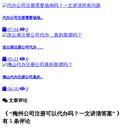
代办公司注册需要场地...
07-04
0
连云港注册公司代办，...
05-21
0
佛山代办注册公司真的...
04-10
0
文章评论
《 “梅州公司注册可以代办吗？一文讲清答案” 》
有 5 条评论