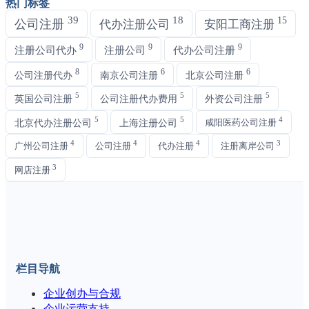
热门标签
39
18
15
公司注册
代办注册公司
安阳工商注册
9
9
9
注册公司代办
注册公司
代办公司注册
8
6
6
公司注册代办
南京公司注册
北京公司注册
5
5
5
英国公司注册
公司注册代办费用
外资公司注册
5
5
4
北京代办注册公司
上海注册公司
咸阳医药公司注册
4
4
4
3
广州公司注册
公司注册
代办注册
注册离岸公司
3
网店注册
栏目导航
企业创办与合规
企业运营支持