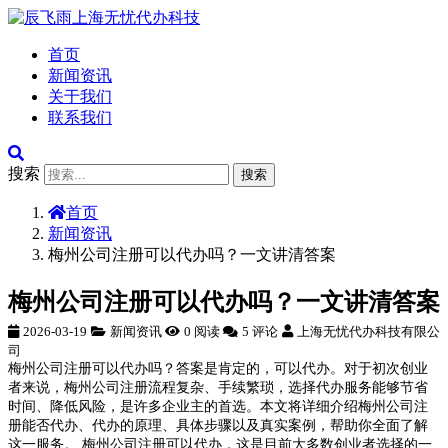
首页
新闻资讯
关于我们
联系我们
搜索
搜索
首页
新闻资讯
梅州公司注册可以代办吗？一文讲清答案
梅州公司注册可以代办吗？一文讲清答案
2026-03-19
新闻资讯
0 阅读
5 评论
上海无忧代办科技有限公
司
梅州公司注册可以代办吗？答案是肯定的，可以代办。对于初次创业
者来说，梅州公司注册流程复杂、手续繁琐，选择代办服务能够节省
时间、降低风险，是许多企业主的首选。本文将详细介绍梅州公司注
册能否代办、代办的原理、具体步骤以及真实案例，帮助你全面了解
这一服务。 梅州公司注册可以代办，这是目前大多数创业者选择的一