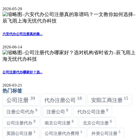
2026-05-29
六安代办公司注册真的靠...
2026-06-14
公司注册代办哪家好？选...
2026-03-21
热门标签
39
18
15
公司注册
代办注册公司
安阳工商注册
9
9
9
注册公司代办
注册公司
代办公司注册
8
6
6
公司注册代办
南京公司注册
北京公司注册
5
5
5
英国公司注册
公司注册代办费用
外资公司注册