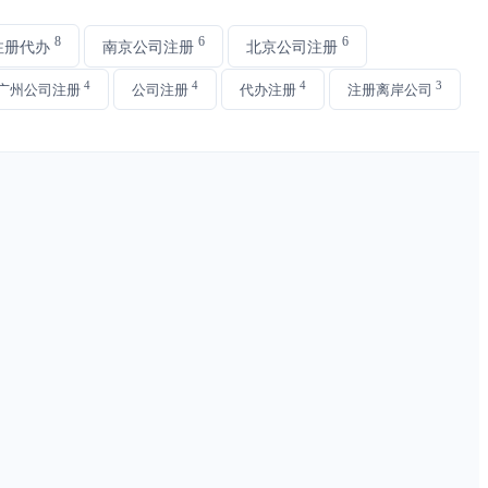
8
6
6
注册代办
南京公司注册
北京公司注册
4
4
4
3
广州公司注册
公司注册
代办注册
注册离岸公司