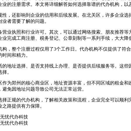
企业的注册需求。本文将详细解答如何选择靠谱的代办机构，以
规性，还影响到企业的信用和后续发展。在北关区，许多企业选
创业者需要了解的问题。
备营业执照和行业许可。其次，可以通过网络搜索、朋友推荐等
企业完成工商注册、税务登记、公章刻制等一系列手续，大大降
机构，整个注册过程仅用了3个工作日。代办机构不仅提供了符
的时间和精力。
活的地址选择、是否支持线上办理、是否提供后续服务等。这些
选择。
区作为郑州的核心商业区，地址资源丰富，但不同区域的租金和
，避免因地址问题导致公司无法正常运营。
选择正规的代办机构，了解相关政策和流程，企业完全可以顺利
业之路提供有力保障。