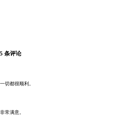
5 条评论
一切都很顺利。
非常满意。