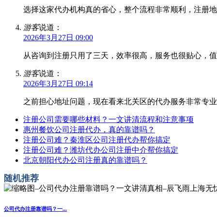
选择这家代办机构真的省心，整个流程非常顺利，注册地
游客
说道：
2026年3月27日 09:00
从咨询到注册只用了三天，效率很高，服务也很贴心，值
游客
说道：
2026年3月27日 09:14
之前担心地址问题，现在看来北关区的代办服务非常专业
注册公司需要哪些材料？一文讲清流程和注意事项
惠州餐饮公司注册代办，真的靠谱吗？
注册公司难？秦淮区公司注册代办帮你搞定
注册公司难？潍坊代办公司注册中介帮你搞定
北京朝阳代办公司注册真的靠谱吗？
随机推荐
公司代办注册靠谱吗？一...