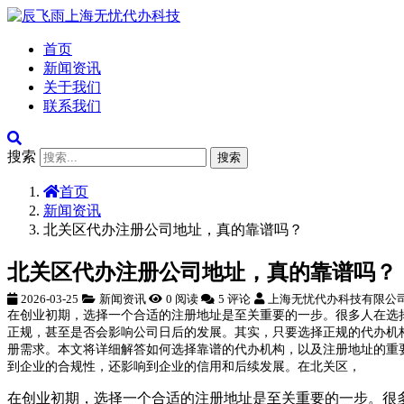
首页
新闻资讯
关于我们
联系我们
搜索
搜索
首页
新闻资讯
北关区代办注册公司地址，真的靠谱吗？
北关区代办注册公司地址，真的靠谱吗？
2026-03-25
新闻资讯
0 阅读
5 评论
上海无忧代办科技有限公
在创业初期，选择一个合适的注册地址是至关重要的一步。很多人在选
正规，甚至是否会影响公司日后的发展。其实，只要选择正规的代办机
册需求。本文将详细解答如何选择靠谱的代办机构，以及注册地址的重
到企业的合规性，还影响到企业的信用和后续发展。在北关区，
在创业初期，选择一个合适的注册地址是至关重要的一步。很