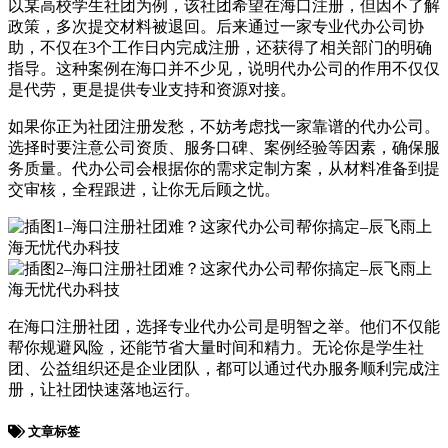
以某高校学生社团为例，该社团希望在海口注册，但因不了解
政策，多次提交材料被退回。后来通过一家专业代办公司协
助，不仅在3个工作日内完成注册，还获得了相关部门的明确
指导。这种案例在海口并不少见，说明代办公司的作用不仅仅
是代劳，更是提供专业支持和资源对接。
如果你正为社团注册发愁，不妨考虑找一家靠谱的代办公司。
选择时要注意公司资质、服务口碑、案例经验等因素，确保服
务质量。代办公司会根据你的需求定制方案，从材料准备到提
交审核，全程跟进，让你无后顾之忧。
在海口注册社团，选择专业代办公司是明智之举。他们不仅能
帮你规避风险，还能节省大量时间和精力。无论你是学生社
团、公益组织还是企业团队，都可以通过代办服务顺利完成注
册，让社团快速落地运行。
文章标签