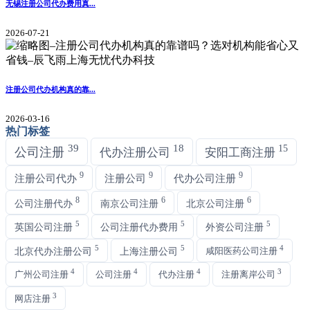
无锡注册公司代办费用真...
2026-07-21
注册公司代办机构真的靠...
2026-03-16
热门标签
39
18
15
公司注册
代办注册公司
安阳工商注册
9
9
9
注册公司代办
注册公司
代办公司注册
8
6
6
公司注册代办
南京公司注册
北京公司注册
5
5
5
英国公司注册
公司注册代办费用
外资公司注册
5
5
4
北京代办注册公司
上海注册公司
咸阳医药公司注册
4
4
4
3
广州公司注册
公司注册
代办注册
注册离岸公司
3
网店注册