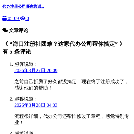
代办注册公司哪家靠谱...
05-09
0
文章评论
《 “海口注册社团难？这家代办公司帮你搞定” 》
有 5 条评论
游客
说道：
2026年3月27日 20:09
之前自己折腾了好久都没搞定，现在终于注册成功了，
感谢他们的帮助！
游客
说道：
2026年3月28日 04:03
流程很详细，代办公司还帮忙修改了章程，感觉特别专
业！
游客
说道：