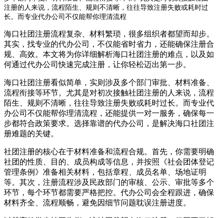
注册的人来说，流程陌生、规则不清晰，往往导致注册失败或耗时过
长。而专业代办公司不仅能帮你理清流程
海口社团注册流程复杂、材料繁琐，很多组织者都望而却步。
其实，找专业的代办公司，不仅能省时省力，还能确保注册合
规、高效。本文将为你详细解析海口社团注册的难点，以及如
何通过代办公司快速完成注册，让你轻松迈出第一步。
海口社团注册看似简单，实则涉及多个部门审批、材料准备、
流程衔接等环节。尤其是对初次接触社团注册的人来说，流程
陌生、规则不清晰，往往导致注册失败或耗时过长。而专业代
办公司不仅能帮你理清流程，还能提供一对一服务，确保每一
步都符合政策要求。选择靠谱的代办公司，是解决海口社团注
册难题的关键。
社团注册的核心在于材料准备和流程合规。首先，你需要明确
社团的性质、目的、成员构成等信息，并按照《社会团体登记
管理条例》准备相关材料，包括章程、成员名单、场地证明
等。其次，注册流程涉及民政部门的审核、公示、审批等多个
环节，每个环节都需要严格把控。代办公司会全程跟进，确保
材料齐全、流程顺畅，避免因细节问题耽误注册进度。