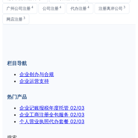
4
4
4
3
广州公司注册
公司注册
代办注册
注册离岸公司
3
网店注册
栏目导航
企业创办与合规
企业运营支持
热门产品
企业记账报税年度托管
02/03
企业工商注册全包服务
02/03
个人营业执照代办套餐
02/03
搜索