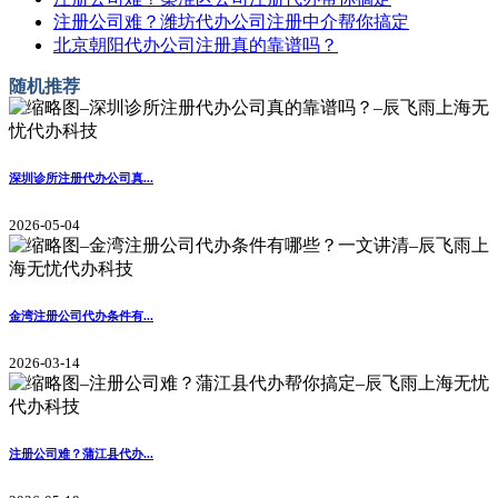
注册公司难？潍坊代办公司注册中介帮你搞定
北京朝阳代办公司注册真的靠谱吗？
随机推荐
深圳诊所注册代办公司真...
2026-05-04
金湾注册公司代办条件有...
2026-03-14
注册公司难？蒲江县代办...