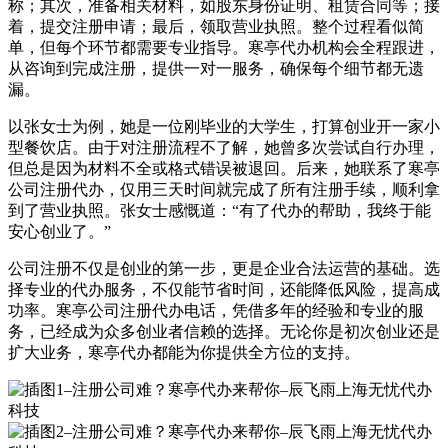
称；其次，准备相关材料，如股东身份证明、租赁合同等；接
着，提交注册申请；最后，领取营业执照。整个过程看似简
单，但每个环节都需要专业指导。寒亭代办机构会全程跟进，
从咨询到完成注册，提供一对一服务，确保每个细节都无遗
漏。
以张女士为例，她是一位刚毕业的大学生，打算创业开一家小
型餐饮店。由于对注册流程不了解，她曾多次尝试自行办理，
但总是因为材料不全或格式错误被退回。后来，她联系了寒亭
公司注册代办，仅用三天时间就完成了所有注册手续，顺利拿
到了营业执照。张女士感慨道：“有了代办的帮助，我终于能
安心创业了。”
公司注册不仅是创业的第一步，更是企业合法运营的基础。选
择专业的代办服务，不仅能节省时间，还能降低风险，提高成
功率。寒亭公司注册代办电话，凭借多年的经验和专业的服
务，已经成为众多创业者信赖的选择。无论你是初次创业还是
扩大业务，寒亭代办都能为你提供全方位的支持。