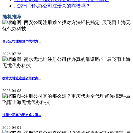
北京朝阳代办公司注册真的靠谱吗？
随机推荐
西安公司注册难？找对方...
2026-07-26
衡水无地址注册公司代办...
2026-04-08
注册公司真的那么难？重...
2026-04-01