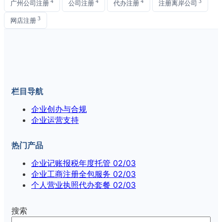
4
4
4
3
广州公司注册
公司注册
代办注册
注册离岸公司
3
网店注册
栏目导航
企业创办与合规
企业运营支持
热门产品
企业记账报税年度托管
02/03
企业工商注册全包服务
02/03
个人营业执照代办套餐
02/03
搜索