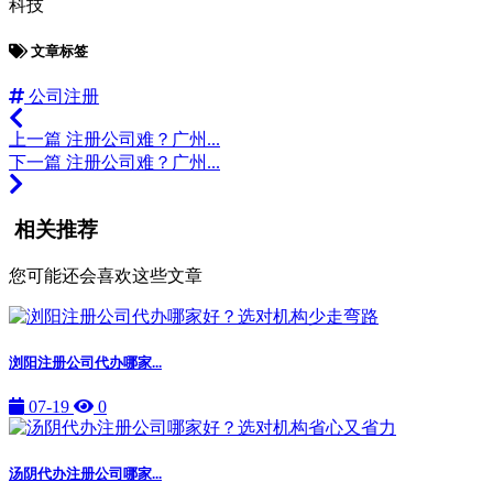
文章标签
公司注册
上一篇
注册公司难？广州...
下一篇
注册公司难？广州...
相关推荐
您可能还会喜欢这些文章
浏阳注册公司代办哪家...
07-19
0
汤阴代办注册公司哪家...