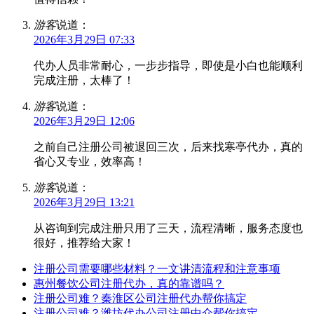
游客
说道：
2026年3月29日 07:33
代办人员非常耐心，一步步指导，即使是小白也能顺利
完成注册，太棒了！
游客
说道：
2026年3月29日 12:06
之前自己注册公司被退回三次，后来找寒亭代办，真的
省心又专业，效率高！
游客
说道：
2026年3月29日 13:21
从咨询到完成注册只用了三天，流程清晰，服务态度也
很好，推荐给大家！
注册公司需要哪些材料？一文讲清流程和注意事项
惠州餐饮公司注册代办，真的靠谱吗？
注册公司难？秦淮区公司注册代办帮你搞定
注册公司难？潍坊代办公司注册中介帮你搞定