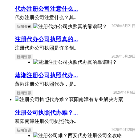
代办注册公司注意什么...
代办注册公司注意什么？其...
2026年6月21日
新闻资讯
注册代办公司执照真的...
注册代办公司执照是许多创...
2026年5月29日
新闻资讯
蒸湘注册公司执照代办...
蒸湘注册公司执照代办，是...
2026年4月6日
新闻资讯
注册公司执照代办难？...
襄阳南漳注册公司执照代办...
2026年6月28日
新闻资讯