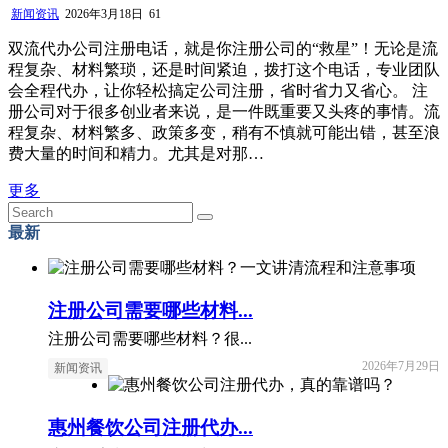
新闻资讯
2026年3月18日
61
双流代办公司注册电话，就是你注册公司的“救星”！无论是流
程复杂、材料繁琐，还是时间紧迫，拨打这个电话，专业团队
会全程代办，让你轻松搞定公司注册，省时省力又省心。 注
册公司对于很多创业者来说，是一件既重要又头疼的事情。流
程复杂、材料繁多、政策多变，稍有不慎就可能出错，甚至浪
费大量的时间和精力。尤其是对那…
更多
最新
注册公司需要哪些材料...
注册公司需要哪些材料？很...
2026年7月29日
新闻资讯
惠州餐饮公司注册代办...