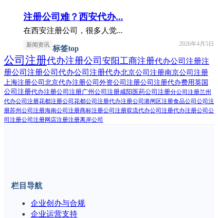
注册公司难？西安代办...
在西安注册公司，很多人觉...
2026年4月5日
新闻资讯
标签top
公司注册
代办注册公司
安阳工商注册
代办公司注册
注
册公司
注册公司代办
公司注册代办
北京公司注册
南京公司注册
上海注册公司
北京代办注册公司
外资公司注册
公司注册代办费用
英国
公司注册
代办注册
公司注册
广州公司注册
咸阳医药公司注册
分公司注册
兰州
代办公司注册
花都注册公司
花都公司注册
代办注册公司
港闸区注册食品公司
公司注
册
苏州公司注册
海南公司注册
商标注册
公司注册
双流代办公司注册
代办注册公司
公
司注册
公司注册
网店注册
注册离岸公司
栏目导航
企业创办与合规
企业运营支持