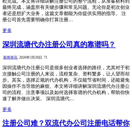
松完成。本文将详细讲解注册公司的整个流程，从准备材料到
最终完成，涵盖所有关键步骤和常见问题。无论你是初次创业
者还是想扩大业务，这篇文章都能为你提供实用的指导。 注
册公司首先需要明确你打算注册…
更多
深圳流塘代办注册公司真的靠谱吗？
新闻资讯
2026年3月20日
71
深圳流塘代办注册公司是很多创业者选择的路径，尤其对于初
次接触公司注册的人来说，流程复杂、资料繁多，让人望而却
步。其实，选择正规的代办机构，不仅能节省时间，还能避免
因操作不当导致的麻烦。本文将详细讲解深圳流塘代办注册公
司的流程、注意事项以及如何选择靠谱的代办机构，帮助你快
速了解并做出决策。 深圳流塘代…
更多
注册公司难？双流代办公司注册电话帮你