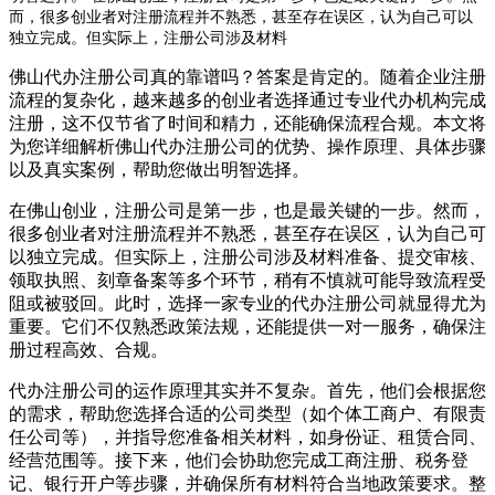
而，很多创业者对注册流程并不熟悉，甚至存在误区，认为自己可以
独立完成。但实际上，注册公司涉及材料
佛山代办注册公司真的靠谱吗？答案是肯定的。随着企业注册
流程的复杂化，越来越多的创业者选择通过专业代办机构完成
注册，这不仅节省了时间和精力，还能确保流程合规。本文将
为您详细解析佛山代办注册公司的优势、操作原理、具体步骤
以及真实案例，帮助您做出明智选择。
在佛山创业，注册公司是第一步，也是最关键的一步。然而，
很多创业者对注册流程并不熟悉，甚至存在误区，认为自己可
以独立完成。但实际上，注册公司涉及材料准备、提交审核、
领取执照、刻章备案等多个环节，稍有不慎就可能导致流程受
阻或被驳回。此时，选择一家专业的代办注册公司就显得尤为
重要。它们不仅熟悉政策法规，还能提供一对一服务，确保注
册过程高效、合规。
代办注册公司的运作原理其实并不复杂。首先，他们会根据您
的需求，帮助您选择合适的公司类型（如个体工商户、有限责
任公司等），并指导您准备相关材料，如身份证、租赁合同、
经营范围等。接下来，他们会协助您完成工商注册、税务登
记、银行开户等步骤，并确保所有材料符合当地政策要求。整