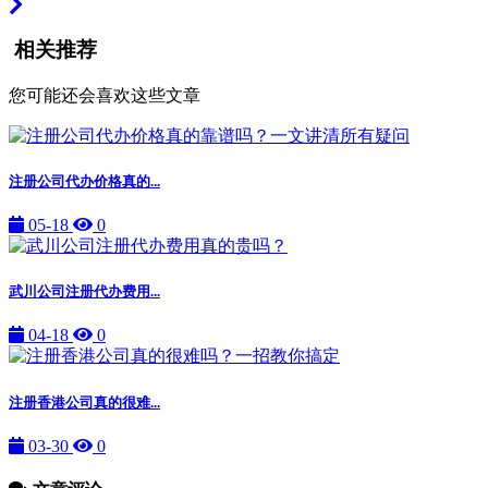
相关推荐
您可能还会喜欢这些文章
注册公司代办价格真的...
05-18
0
武川公司注册代办费用...
04-18
0
注册香港公司真的很难...
03-30
0