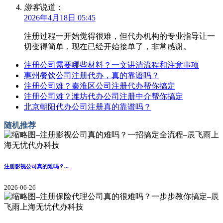
游客
说道：
2026年4月18日 05:45
注册过程一开始觉得很难，但代办机构的专业指导让一
切变得简单，现在已经开始接单了，非常感谢。
注册公司需要哪些材料？一文讲清流程和注意事项
惠州餐饮公司注册代办，真的靠谱吗？
注册公司难？秦淮区公司注册代办帮你搞定
注册公司难？潍坊代办公司注册中介帮你搞定
北京朝阳代办公司注册真的靠谱吗？
随机推荐
注册影视公司真的难吗？...
2026-06-26