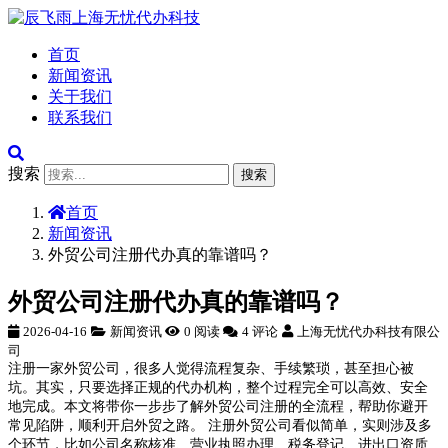
首页
新闻资讯
关于我们
联系我们
搜索
搜索
首页
新闻资讯
外贸公司注册代办真的靠谱吗？
外贸公司注册代办真的靠谱吗？
2026-04-16
新闻资讯
0 阅读
4 评论
上海无忧代办科技有限公
司
注册一家外贸公司，很多人觉得流程复杂、手续繁琐，甚至担心被
坑。其实，只要选择正规的代办机构，整个过程完全可以高效、安全
地完成。本文将带你一步步了解外贸公司注册的全流程，帮助你避开
常见陷阱，顺利开启外贸之路。 注册外贸公司看似简单，实则涉及多
个环节，比如公司名称核准、营业执照办理、税务登记、进出口资质