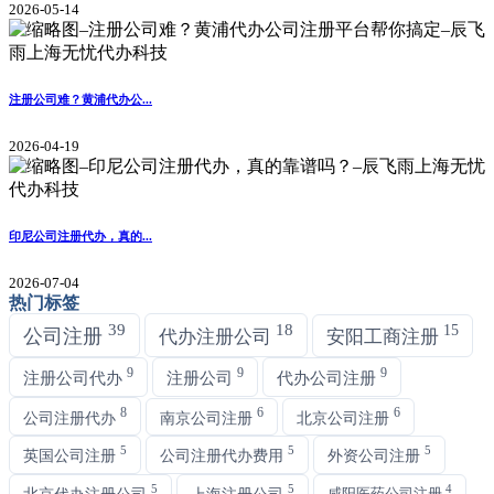
2026-05-14
注册公司难？黄浦代办公...
2026-04-19
印尼公司注册代办，真的...
2026-07-04
热门标签
39
18
15
公司注册
代办注册公司
安阳工商注册
9
9
9
注册公司代办
注册公司
代办公司注册
8
6
6
公司注册代办
南京公司注册
北京公司注册
5
5
5
英国公司注册
公司注册代办费用
外资公司注册
5
5
4
北京代办注册公司
上海注册公司
咸阳医药公司注册