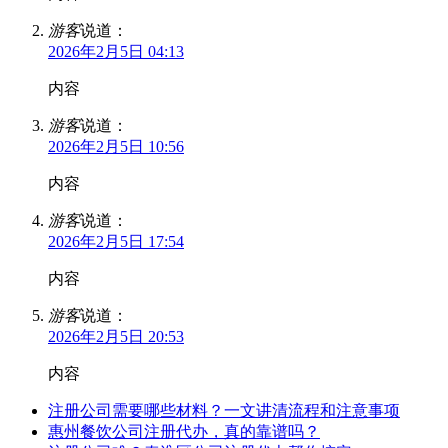
游客
说道：
2026年2月5日 04:13
内容
游客
说道：
2026年2月5日 10:56
内容
游客
说道：
2026年2月5日 17:54
内容
游客
说道：
2026年2月5日 20:53
内容
注册公司需要哪些材料？一文讲清流程和注意事项
惠州餐饮公司注册代办，真的靠谱吗？