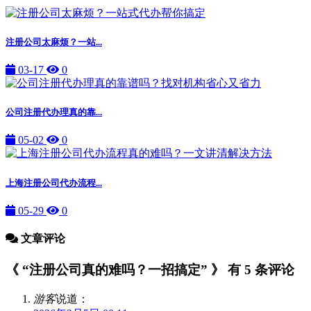
注册公司太麻烦？一站...
03-17
0
公司注册代办理真的靠...
05-02
0
上海注册公司代办流程...
05-29
0
文章评论
《 “注册公司真的难吗？一招搞定” 》 有 5 条评论
游客
说道：