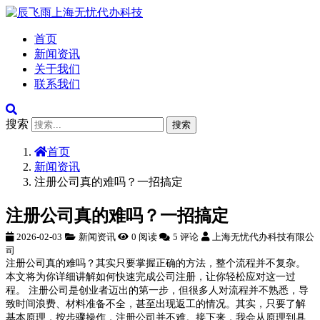
首页
新闻资讯
关于我们
联系我们
搜索
搜索
首页
新闻资讯
注册公司真的难吗？一招搞定
注册公司真的难吗？一招搞定
2026-02-03
新闻资讯
0 阅读
5 评论
上海无忧代办科技有限公
司
注册公司真的难吗？其实只要掌握正确的方法，整个流程并不复杂。
本文将为你详细讲解如何快速完成公司注册，让你轻松应对这一过
程。 注册公司是创业者迈出的第一步，但很多人对流程并不熟悉，导
致时间浪费、材料准备不全，甚至出现返工的情况。其实，只要了解
基本原理，按步骤操作，注册公司并不难。接下来，我会从原理到具