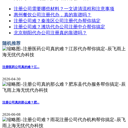
注册公司需要哪些材料？一文讲清流程和注意事项
惠州餐饮公司注册代办，真的靠谱吗？
注册公司难？秦淮区公司注册代办帮你搞定
注册公司难？潍坊代办公司注册中介帮你搞定
北京朝阳代办公司注册真的靠谱吗？
随机推荐
注册医药公司真的难？江...
2026-04-30
注册公司真的那么难？肥...
2026-06-08