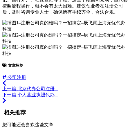
按照流程操作，就不会有太大困难。建议创业者在注册公司
后，及时咨询专业人士，确保所有手续齐全，合法合规。
文章标签
公司注册
上一篇
北京代办公司注册...
下一篇
个人营业执照代办...
相关推荐
您可能还会喜欢这些文章