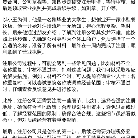
赁合同、公司章程等。第四步是提交注册申请，等待审核。最
后是领取营业执照并完成后续手续，如刻章、开户等。
以小王为例，他是一名刚毕业的大学生，想创业开一家小型餐
饮店。他一开始对注册流程一无所知，担心流程复杂、耗时
长。后来他通过朋友介绍，了解到注册公司其实并不难。他按
照上述步骤，先确定公司类型为个体工商户，然后选择了一个
合适的名称，准备了所有材料，最终在一周内完成了注册，顺
利拿到了营业执照。
注册公司过程中，可能会遇到一些常见问题，比如材料不全、
名称重复、审核不通过等。针对这些问题，我们可以采取相应
的解决措施。例如，材料不全时，可以提前咨询专业人士；名
称重复时，可以尝试更换名称或调整经营范围；审核不通过
时，仔细查看反馈意见并进行修改。
此外，注册公司还需要注意一些细节。比如，选择合适的注册
地址，确保符合当地政策；合理规划注册资本，避免过高或过
低；了解经营范围的限制，确保合法合规。这些细节虽然看似
微小，但对后续经营有着重要影响。
最后，注册公司只是创业的第一步，后续还需要办理税务登
记、银行开户、社保登记等手续。这些手续虽然繁琐，但只要