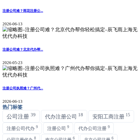
注册公司难？雨花注册公...
2026-06-13
注册公司难？北京代办帮...
2026-05-23
注册公司执照难？广州代...
2026-06-13
热门标签
39
18
15
公司注册
代办注册公司
安阳工商注册
9
9
9
注册公司代办
注册公司
代办公司注册
8
6
6
公司注册代办
南京公司注册
北京公司注册