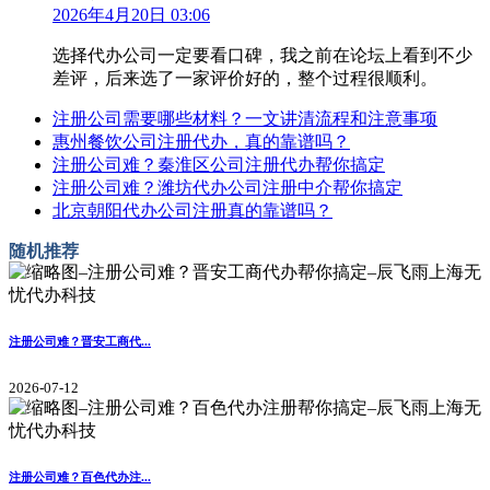
2026年4月20日 03:06
选择代办公司一定要看口碑，我之前在论坛上看到不少
差评，后来选了一家评价好的，整个过程很顺利。
注册公司需要哪些材料？一文讲清流程和注意事项
惠州餐饮公司注册代办，真的靠谱吗？
注册公司难？秦淮区公司注册代办帮你搞定
注册公司难？潍坊代办公司注册中介帮你搞定
北京朝阳代办公司注册真的靠谱吗？
随机推荐
注册公司难？晋安工商代...
2026-07-12
注册公司难？百色代办注...