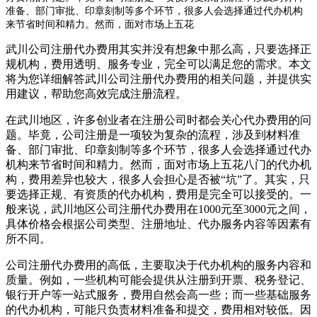
准备、部门审批、印章刻制等多个环节，很多人会选择通过代办机构
来节省时间和精力。然而，面对市场上五花
武川公司注册代办费用其实并没有想象中那么高，只要选择正
规机构，费用透明、服务专业，完全可以满足您的需求。本文
将为您详细解答武川公司注册代办费用的相关问题，并提供实
用建议，帮助您高效完成注册流程。
在武川地区，许多创业者在注册公司时都会关心代办费用的问
题。毕竟，公司注册是一项较为复杂的流程，涉及到材料准
备、部门审批、印章刻制等多个环节，很多人会选择通过代办
机构来节省时间和精力。然而，面对市场上五花八门的代办机
构，费用差异也较大，很多人会担心是否被“坑”了。其实，只
要选择正规、有资质的代办机构，费用是完全可以接受的。一
般来说，武川地区公司注册代办费用在1000元至3000元之间，
具体价格会根据公司类型、注册地址、代办服务内容等因素有
所不同。
公司注册代办费用的高低，主要取决于代办机构的服务内容和
质量。例如，一些机构可能会提供从注册到开票、税务登记、
银行开户等一站式服务，费用自然会高一些；而一些基础服务
的代办机构，可能只负责材料准备和提交，费用相对较低。因