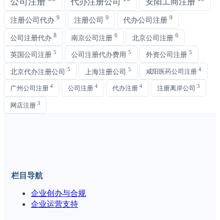
公司注册
代办注册公司
安阳工商注册
9
9
9
注册公司代办
注册公司
代办公司注册
8
6
6
公司注册代办
南京公司注册
北京公司注册
5
5
5
英国公司注册
公司注册代办费用
外资公司注册
5
5
4
北京代办注册公司
上海注册公司
咸阳医药公司注册
4
4
4
3
广州公司注册
公司注册
代办注册
注册离岸公司
3
网店注册
栏目导航
企业创办与合规
企业运营支持