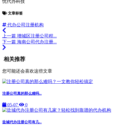
文章标签
代办公司注册机构
上一篇
增城区注册公司程...
下一篇
海南公司代办注册...
相关推荐
您可能还会喜欢这些文章
注册公司真的那么难吗...
05-07
0
盐城代办注册公司有几...