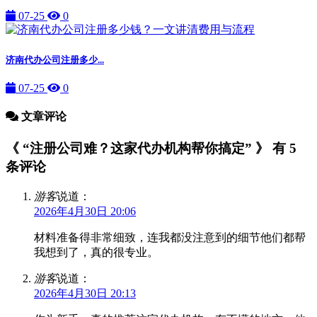
07-25
0
济南代办公司注册多少...
07-25
0
文章评论
《 “注册公司难？这家代办机构帮你搞定” 》 有 5
条评论
游客
说道：
2026年4月30日 20:06
材料准备得非常细致，连我都没注意到的细节他们都帮
我想到了，真的很专业。
游客
说道：
2026年4月30日 20:13