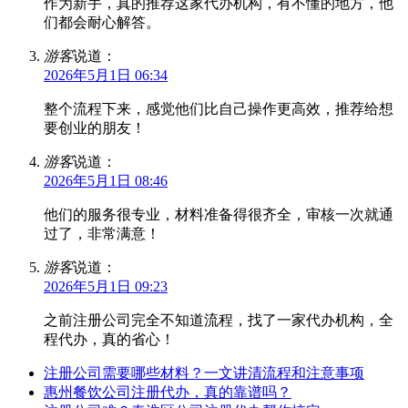
作为新手，真的推荐这家代办机构，有不懂的地方，他
们都会耐心解答。
游客
说道：
2026年5月1日 06:34
整个流程下来，感觉他们比自己操作更高效，推荐给想
要创业的朋友！
游客
说道：
2026年5月1日 08:46
他们的服务很专业，材料准备得很齐全，审核一次就通
过了，非常满意！
游客
说道：
2026年5月1日 09:23
之前注册公司完全不知道流程，找了一家代办机构，全
程代办，真的省心！
注册公司需要哪些材料？一文讲清流程和注意事项
惠州餐饮公司注册代办，真的靠谱吗？