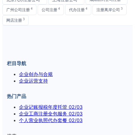
4
4
4
3
广州公司注册
公司注册
代办注册
注册离岸公司
3
网店注册
栏目导航
企业创办与合规
企业运营支持
热门产品
企业记账报税年度托管
02/03
企业工商注册全包服务
02/03
个人营业执照代办套餐
02/03