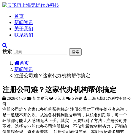
首页
新闻资讯
关于我们
联系我们
搜索
搜索
首页
新闻资讯
注册公司难？这家代办机构帮你搞定
注册公司难？这家代办机构帮你搞定
2026-04-29
新闻资讯
0 阅读
5 评论
上海无忧代办科技有限公
司
注册公司难？这家代办机构帮你搞定 注册公司对于很多创业者来说，
是一道绕不开的坎。从准备材料到提交申请，从核名到刻章，每一个
环节都可能让人感到无从下手。其实，只要找对了方法，注册公司并
不难。选择专业的代办公司注册机构，不仅能帮你省时省力，还能确
保流程合规，避免走弯路。 注册公司看似简单，实则涉及诸多细节。