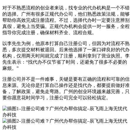
对于不熟悉流程的创业者来说，找专业的代办机构是一个不错
的选择。广州有很多正规代办公司，他们熟悉政策法规，能够
帮助你高效完成注册流程。不过，选择代办时一定要注意辨别
真假，避免上当受骗。正规代办机构会提供一对一服务，全程
指导你完成注册，确保材料齐全、流程合规。
以李先生为例，他原本打算自己注册公司，但因为对流程不熟
悉，多次提交材料被退回。后来他选择了一家口碑良好的代办
机构，仅用两天时间就完成了注册，顺利拿到了营业执照。李
先生表示：“找代办不仅节省了时间，还避免了很多不必要的
麻烦。”
注册公司并不是一件难事，关键是要有正确的流程和可靠的信
息来源。无论你是打算自己操作还是找代办，都要提前做好准
备，了解政策，避免走弯路。广州的创业环境越来越完善，只
要你愿意花时间学习，注册公司完全可以轻松搞定。