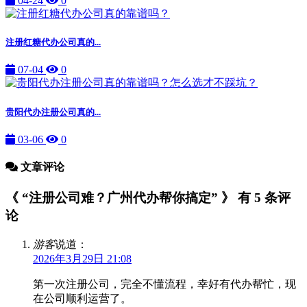
04-24
0
注册红糖代办公司真的...
07-04
0
贵阳代办注册公司真的...
03-06
0
文章评论
《 “注册公司难？广州代办帮你搞定” 》 有 5 条评
论
游客
说道：
2026年3月29日 21:08
第一次注册公司，完全不懂流程，幸好有代办帮忙，现
在公司顺利运营了。