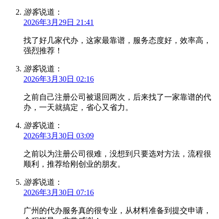
游客
说道：
2026年3月29日 21:41
找了好几家代办，这家最靠谱，服务态度好，效率高，
强烈推荐！
游客
说道：
2026年3月30日 02:16
之前自己注册公司被退回两次，后来找了一家靠谱的代
办，一天就搞定，省心又省力。
游客
说道：
2026年3月30日 03:09
之前以为注册公司很难，没想到只要选对方法，流程很
顺利，推荐给刚创业的朋友。
游客
说道：
2026年3月30日 07:16
广州的代办服务真的很专业，从材料准备到提交申请，