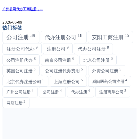
广州公司代办工商注册，...
2026-06-09
热门标签
39
18
15
公司注册
代办注册公司
安阳工商注册
9
9
9
注册公司代办
注册公司
代办公司注册
8
6
6
公司注册代办
南京公司注册
北京公司注册
5
5
5
英国公司注册
公司注册代办费用
外资公司注册
5
5
4
北京代办注册公司
上海注册公司
咸阳医药公司注册
4
4
4
3
广州公司注册
公司注册
代办注册
注册离岸公司
3
网店注册