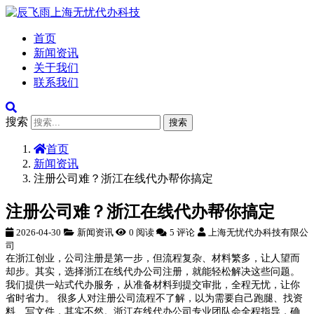
首页
新闻资讯
关于我们
联系我们
搜索
搜索
首页
新闻资讯
注册公司难？浙江在线代办帮你搞定
注册公司难？浙江在线代办帮你搞定
2026-04-30
新闻资讯
0 阅读
5 评论
上海无忧代办科技有限公
司
在浙江创业，公司注册是第一步，但流程复杂、材料繁多，让人望而
却步。其实，选择浙江在线代办公司注册，就能轻松解决这些问题。
我们提供一站式代办服务，从准备材料到提交审批，全程无忧，让你
省时省力。 很多人对注册公司流程不了解，以为需要自己跑腿、找资
料、写文件，其实不然。浙江在线代办公司专业团队会全程指导，确