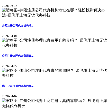
2026-06-15
井陉注册公司代办机构地...
2026-04-01
公司注册办理代办费用真...
2026-04-27
佛山公司注册代办真的靠...
2026-04-09