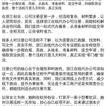
保每一步都合规、高效。从核名、准备材料、提交申请，到领取营业
执照，整个流程只需几天时间，真正实现
在浙江创业，公司注册是第一步，但流程复杂、材料繁多，让
人望而却步。其实，选择浙江在线代办公司注册，就能轻松解
决这些问题。我们提供一站式代办服务，从准备材料到提交审
批，全程无忧，让你省时省力。
很多人对注册公司流程不了解，以为需要自己跑腿、找资料、
写文件，其实不然。浙江在线代办公司专业团队会全程指导，
确保每一步都合规、高效。从核名、准备材料、提交申请，到
领取营业执照，整个流程只需几天时间，真正实现“零门槛”创
业。
注册公司的核心在于合规性和时效性。浙江在线代办公司深知
这一点，因此在服务过程中严格遵循市场监管局的要求，确保
所有文件资料真实有效。同时，我们采用线上办理方式，减少
线下跑动，提升办事效率。无论是个体工商户还是有限责任公
司，都能找到适合的注册方案。
以张女士为例，她刚在杭州创业，打算开一家小型餐饮店。她
对注册流程一无所知，担心自己处理不好。后来通过朋友介