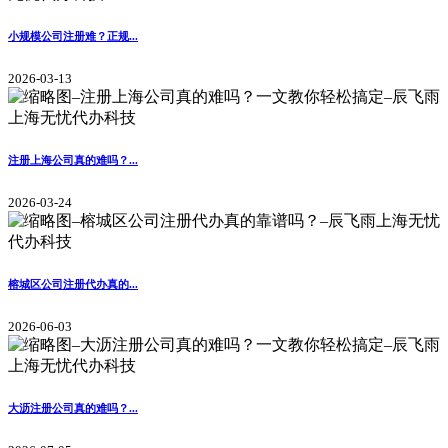
小规模公司注册难？正规...
2026-03-13
注册上海公司真的难吗？...
2026-03-24
榕城区公司注册代办真的...
2026-06-03
大沥注册公司真的难吗？...