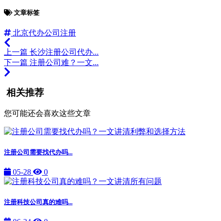
文章标签
北京代办公司注册
上一篇
长沙注册公司代办...
下一篇
注册公司难？一文...
相关推荐
您可能还会喜欢这些文章
注册公司需要找代办吗...
05-28
0
注册科技公司真的难吗...