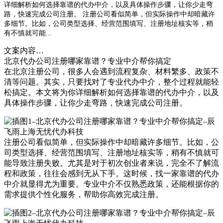
详细解析如何选择靠谱的代办中介，以及具体操作步骤，让你少走弯
路，快速完成公司注册。 注册公司看似简单，但实际操作中却暗藏许
多细节。比如，公司类型选择、经营范围填写、注册地址核实等，稍
有不慎就可能...
文案内容…
北京代办公司注册哪家靠谱？专业中介帮你搞定
在北京注册公司，很多人会遇到流程复杂、材料繁多、政策不
清等问题。其实，只要找对了专业代办中介，整个过程就能轻
松搞定。本文将为你详细解析如何选择靠谱的代办中介，以及
具体操作步骤，让你少走弯路，快速完成公司注册。
注册公司看似简单，但实际操作中却暗藏许多细节。比如，公
司类型选择、经营范围填写、注册地址核实等，稍有不慎就可
能导致注册失败。尤其是对于初次创业者来说，完全不了解流
程和政策，往往会感到无从下手。这时候，找一家靠谱的代办
中介就显得尤为重要。专业中介不仅熟悉政策，还能根据你的
需求提供个性化服务，帮助你高效完成注册。