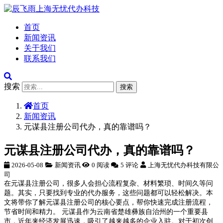
首页
新闻资讯
关于我们
联系我们
搜索
搜索
首页
新闻资讯
元谋县注册公司代办，真的靠谱吗？
元谋县注册公司代办，真的靠谱吗？
2026-05-08
新闻资讯
0 阅读
5 评论
上海无忧代办科技有限公
司
在元谋县注册公司，很多人会担心流程复杂、材料繁琐、时间久等问
题。其实，只要找到专业的代办服务，这些问题都可以轻松解决。本
文将带你了解元谋县注册公司的核心要点，帮你快速完成注册流程，
节省时间和精力。 元谋县作为云南省楚雄彝族自治州的一个重要县
市，近年来经济发展迅速，吸引了越来越多的企业入驻。对于初次创