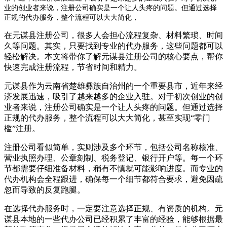
业的创业者来说，注册公司确实是一个让人头疼的问题。但通过选择
正规的代办服务，整个流程可以大大简化，
在元谋县注册公司，很多人会担心流程复杂、材料繁琐、时间
久等问题。其实，只要找到专业的代办服务，这些问题都可以
轻松解决。本文将带你了解元谋县注册公司的核心要点，帮你
快速完成注册流程，节省时间和精力。
元谋县作为云南省楚雄彝族自治州的一个重要县市，近年来经
济发展迅速，吸引了越来越多的企业入驻。对于初次创业的创
业者来说，注册公司确实是一个让人头疼的问题。但通过选择
正规的代办服务，整个流程可以大大简化，甚至实现“零门
槛”注册。
注册公司看似简单，实则涉及多个环节，包括公司名称核准、
营业执照办理、公章刻制、税务登记、银行开户等。每一个环
节都需要仔细准备材料，稍有不慎就可能影响进度。而专业的
代办机构会全程跟进，确保每一个细节都符合要求，避免因疏
忽而导致的反复跑腿。
在选择代办服务时，一定要注意选择正规、有资质的机构。元
谋县本地的一些代办公司已经积累了丰富的经验，能够根据最