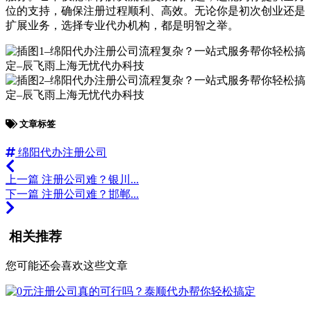
位的支持，确保注册过程顺利、高效。无论你是初次创业还是
扩展业务，选择专业代办机构，都是明智之举。
文章标签
绵阳代办注册公司
上一篇
注册公司难？银川...
下一篇
注册公司难？邯郸...
相关推荐
您可能还会喜欢这些文章