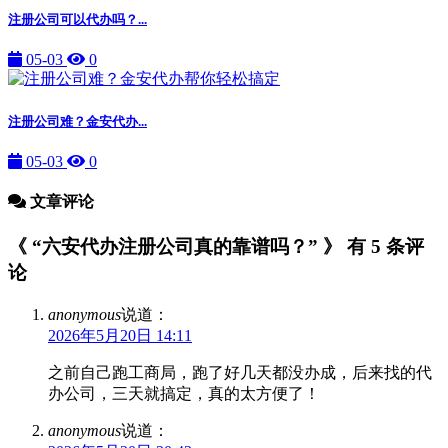
注册公司可以代办吗？...
05-03
0
注册公司难？金安代办...
05-03
0
文章评论
《 “六安代办注册公司真的靠谱吗？” 》 有 5 条评
论
anonymous
说道：
2026年5月20日 14:11
之前自己跑工商局，跑了好几天都没办成，后来找的代
办公司，三天就搞定，真的太方便了！
anonymous
说道：