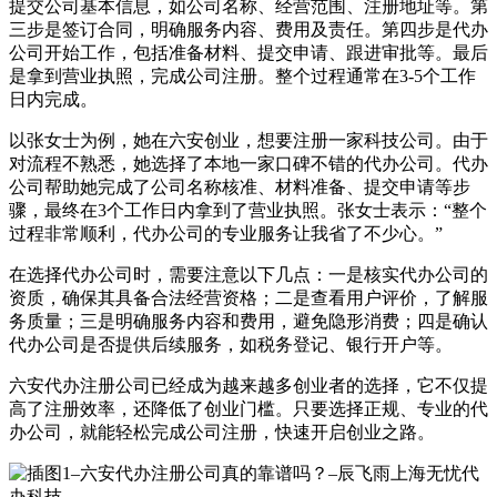
提交公司基本信息，如公司名称、经营范围、注册地址等。第
三步是签订合同，明确服务内容、费用及责任。第四步是代办
公司开始工作，包括准备材料、提交申请、跟进审批等。最后
是拿到营业执照，完成公司注册。整个过程通常在3-5个工作
日内完成。
以张女士为例，她在六安创业，想要注册一家科技公司。由于
对流程不熟悉，她选择了本地一家口碑不错的代办公司。代办
公司帮助她完成了公司名称核准、材料准备、提交申请等步
骤，最终在3个工作日内拿到了营业执照。张女士表示：“整个
过程非常顺利，代办公司的专业服务让我省了不少心。”
在选择代办公司时，需要注意以下几点：一是核实代办公司的
资质，确保其具备合法经营资格；二是查看用户评价，了解服
务质量；三是明确服务内容和费用，避免隐形消费；四是确认
代办公司是否提供后续服务，如税务登记、银行开户等。
六安代办注册公司已经成为越来越多创业者的选择，它不仅提
高了注册效率，还降低了创业门槛。只要选择正规、专业的代
办公司，就能轻松完成公司注册，快速开启创业之路。