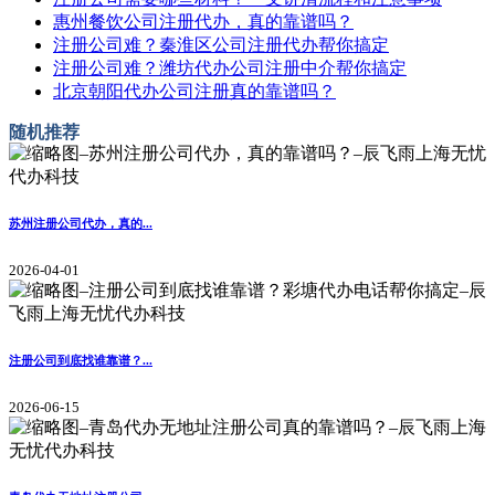
惠州餐饮公司注册代办，真的靠谱吗？
注册公司难？秦淮区公司注册代办帮你搞定
注册公司难？潍坊代办公司注册中介帮你搞定
北京朝阳代办公司注册真的靠谱吗？
随机推荐
苏州注册公司代办，真的...
2026-04-01
注册公司到底找谁靠谱？...
2026-06-15