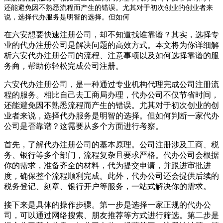
还能避免因不熟悉流程而产生的错误。尤其对于初次创业的创业者来
说，选择代办服务是明智的选择。但如何
在六安想要快速注册公司，却不知道找谁靠谱？其实，选择专
业的代办注册公司是解决问题的高效方式。本文将为你详细解
析六安代办注册公司的流程、注意事项以及如何选择靠谱的服
务商，帮助你轻松完成公司注册。
六安代办注册公司，是一种通过专业机构代理完成公司注册流
程的服务。相比自己去工商局办理，代办公司不仅节省时间，
还能避免因不熟悉流程而产生的错误。尤其对于初次创业的创
业者来说，选择代办服务是明智的选择。但如何判断一家代办
公司是否靠谱？这需要从多个方面进行考察。
首先，了解代办注册公司的基本原理。公司注册涉及工商、税
务、银行等多个部门，流程复杂且要求严格。代办公司会根据
你的需求，准备齐全的材料，代为提交申请，并跟进审批进
度，确保整个流程顺利完成。此外，代办公司还会提供后续的
税务登记、刻章、银行开户等服务，一站式解决你的需求。
接下来是具体的操作步骤。第一步是选择一家正规的代办公
司，可以通过网络搜索、朋友推荐等方式进行筛选。第二步是