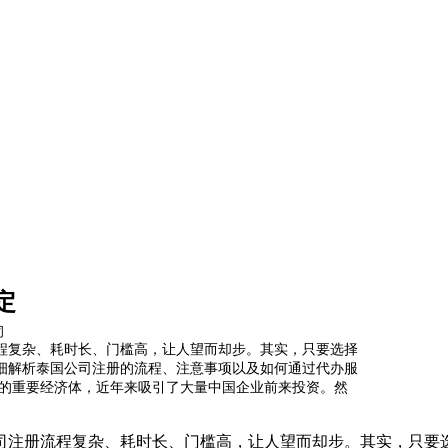
定
司
程复杂、耗时长、门槛高，让人望而却步。其实，只要选择
细解析泰国公司注册的流程、注意事项以及如何通过代办服
亚的重要经济体，近年来吸引了大量中国企业前来投资。然
司注册流程复杂、耗时长、门槛高，让人望而却步。其实，只要