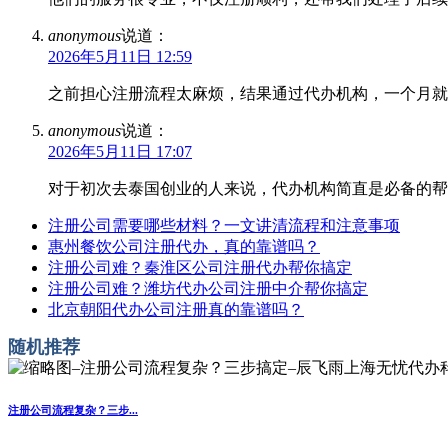
anonymous
说道：
2026年5月11日 12:59
之前担心注册流程太麻烦，结果通过代办机构，一个月就
anonymous
说道：
2026年5月11日 17:07
对于初次去泰国创业的人来说，代办机构简直是必备的帮
注册公司需要哪些材料？一文讲清流程和注意事项
惠州餐饮公司注册代办，真的靠谱吗？
注册公司难？秦淮区公司注册代办帮你搞定
注册公司难？潍坊代办公司注册中介帮你搞定
北京朝阳代办公司注册真的靠谱吗？
随机推荐
注册公司流程复杂？三步...