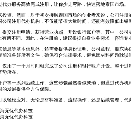
过代办服务高效完成注册，让你少走弯路，快速落地泰国市场。
来投资。然而，对于初次接触泰国市场的创业者来说，公司注册
国公司注册代办机构，不仅能节省大量时间，还能有效降低出错
、提交注册申请、获得营业执照、开设银行账户等。其中，公司类
围上有所不同。因此，在注册前，建议根据自身业务需求，咨询专
东信息等基本信息外，还需要提供身份证明、公司章程、股东协
提前准备好所有文件，确保符合法律要求，避免因材料问题耽误
，仅用了一个月时间就完成了公司注册和银行账户开设。整个过
优势所在。
开户等一系列后续工作。这些步骤虽然看似繁琐，但通过代办机
国的发展提供全方位保障。
可以轻松应对。无论是材料准备、流程操作，还是后续管理，代