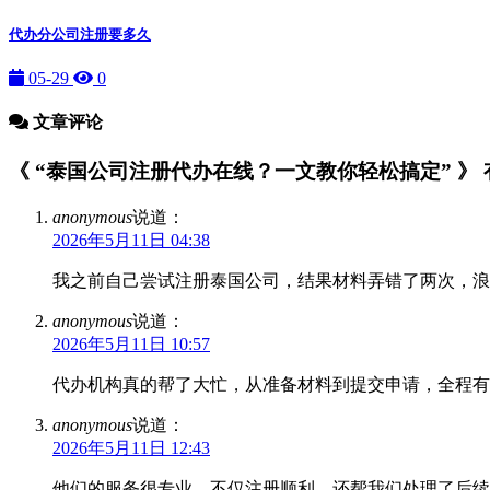
代办分公司注册要多久
05-29
0
文章评论
《 “泰国公司注册代办在线？一文教你轻松搞定” 》 有
anonymous
说道：
2026年5月11日 04:38
我之前自己尝试注册泰国公司，结果材料弄错了两次，浪
anonymous
说道：
2026年5月11日 10:57
代办机构真的帮了大忙，从准备材料到提交申请，全程有
anonymous
说道：
2026年5月11日 12:43
他们的服务很专业，不仅注册顺利，还帮我们处理了后续