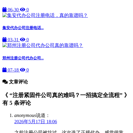
06-30
0
集安代办公司注册电话...
03-31
0
郑州注册公司代办公司...
07-18
0
文章评论
《 “注册紧固件公司真的难吗？一招搞定全流程” 》
有 5 条评论
anonymous
说道：
2026年5月17日 18:06
之前注册公司被坑过，这次选了正规代办，感觉很靠