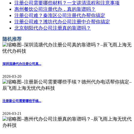
注册公司需要哪些材料？一文讲清流程和注意事项
惠州餐饮公司注册代办，真的靠谱吗？
注册公司难？秦淮区公司注册代办帮你搞定
注册公司难？潍坊代办公司注册中介帮你搞定
北京朝阳代办公司注册真的靠谱吗？
随机推荐
深圳流塘代办注册公司真...
2026-03-20
注册新公司需要哪些手续...
2026-03-21