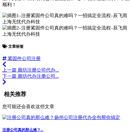
顺利！
文章标签
紧固件公司注册
上一篇
廊坊注册公司代办...
下一篇
廊坊代办注册公司...
相关推荐
您可能还会喜欢这些文章
注册公司真的那么难？...