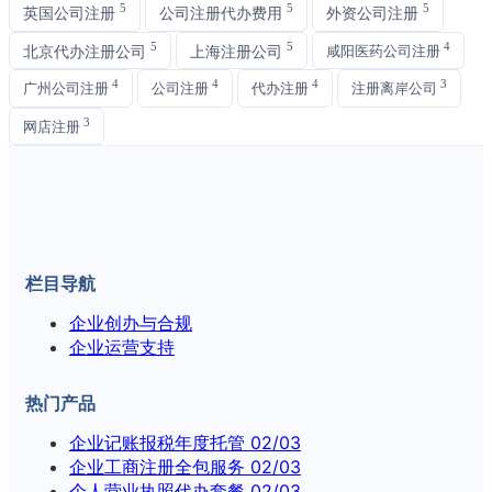
5
5
5
英国公司注册
公司注册代办费用
外资公司注册
5
5
4
北京代办注册公司
上海注册公司
咸阳医药公司注册
4
4
4
3
广州公司注册
公司注册
代办注册
注册离岸公司
3
网店注册
栏目导航
企业创办与合规
企业运营支持
热门产品
企业记账报税年度托管
02/03
企业工商注册全包服务
02/03
个人营业执照代办套餐
02/03