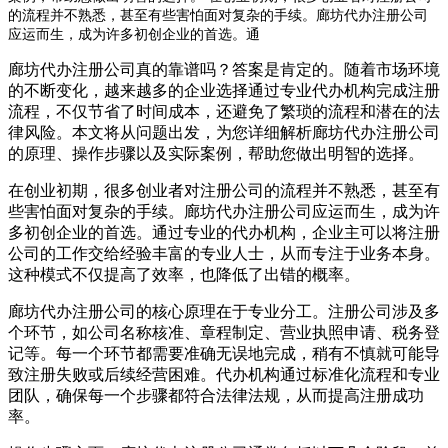
的流程并不熟悉，甚至有些害怕面对复杂的手续。廊坊代办注册公司
应运而生，成为许多初创企业的首选。通
廊坊代办注册公司真的靠谱吗？答案是肯定的。随着市场环境
的不断变化，越来越多的企业选择通过专业代办机构完成注册
流程，不仅节省了时间成本，还避免了繁琐的流程和潜在的法
律风险。本文将从问题出发，为您详细解析廊坊代办注册公司
的原理、操作步骤以及实际案例，帮助您做出明智的选择。
在创业初期，很多创业者对注册公司的流程并不熟悉，甚至有
些害怕面对复杂的手续。廊坊代办注册公司应运而生，成为许
多初创企业的首选。通过专业的代办机构，企业主可以将注册
公司的工作交给经验丰富的专业人士，从而专注于业务本身。
这种模式不仅提高了效率，也降低了出错的概率。
廊坊代办注册公司的核心原理在于专业分工。注册公司涉及多
个环节，如公司名称核准、章程制定、营业执照申请、税务登
记等。每一个环节都需要准确无误地完成，稍有不慎就可能导
致注册失败或后续经营困难。代办机构通过标准化流程和专业
团队，确保每一个步骤都符合法律法规，从而提高注册成功
率。